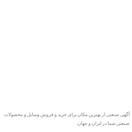
آگهی صنعتی از بهترین مکان برای خرید و فروش وسایل و محصولات
صنعتی شما در ایران و جهان.