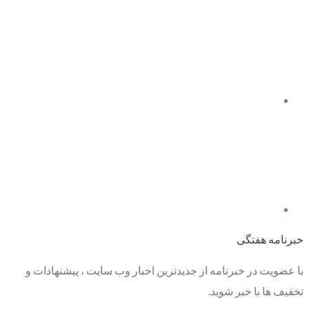
خبرنامه هفتگی
با عضویت در خبرنامه از جدیدترین اخبار وب سایت ، پیشنهادات و
تخفیف ها با خبر شوید.