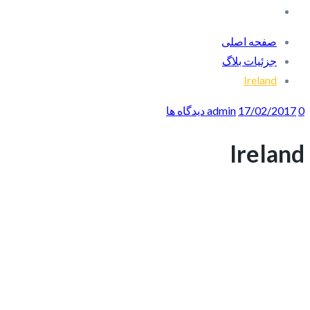
صفحه اصلی
جزئیات بلاگ
Ireland
0 دیدگاه ها
17/02/2017
admin
Ireland