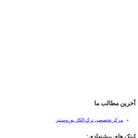
آخرین مطالب ما
مرکز تخصصی ترک الکل نوروسنتر
لینک های پیشنهادی: