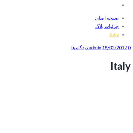
صفحه اصلی
جزئیات بلاگ
Italy
0 دیدگاه ها
18/02/2017
admin
Italy