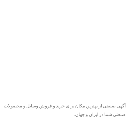
آگهی صنعتی از بهترین مکان برای خرید و فروش وسایل و محصولات
صنعتی شما در ایران و جهان.