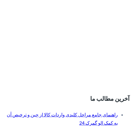
آخرین مطالب ما
راهنمای جامع مراحل کلیدی واردات کالا از چین و ترخیص آن
به کمک الو گمرک 24