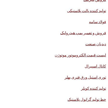
تولید کننده پالت پلاستیکی
فولاد سامه
فروش و تعمیر پمپ هیدرولیک
دیدبان صنعت
لیست قیمت الکتروموتور موتوژن
کانال اسپیرال
توری استیل ورق فنری بهلر
تولید کننده کوپلر
خط تولید گرانول پلاستیک