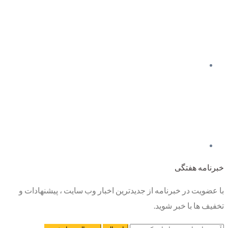
خبرنامه هفتگی
با عضویت در خبرنامه از جدیدترین اخبار وب سایت ، پیشنهادات و
تخفیف ها با خبر شوید.