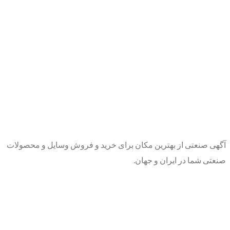
آگهی صنعتی از بهترین مکان برای خرید و فروش وسایل و محصولات
صنعتی شما در ایران و جهان.