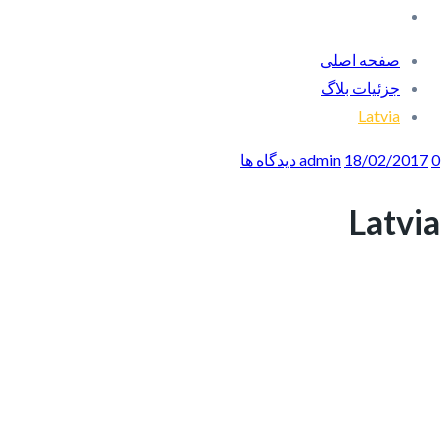
صفحه اصلی
جزئیات بلاگ
Latvia
0 دیدگاه ها
18/02/2017
admin
Latvia