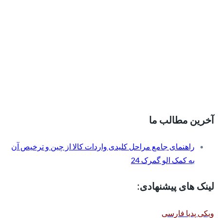
آخرین مطالب ما
راهنمای جامع مراحل کلیدی واردات کالا از چین و ترخیص آن
به کمک الو گمرک 24
لینک های پیشنهادی:
ویکی پدیا فارسی