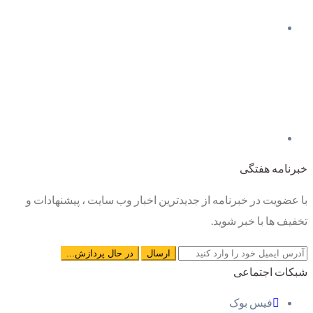
خبرنامه هفتگی
با عضویت در خبرنامه از جدیدترین اخبار وب سایت ، پیشنهادات و
تخفیف ها با خبر شوید.
شبکات اجتماعی
فیس بوک