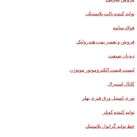
تولید کننده پالت پلاستیکی
فولاد سامه
فروش و تعمیر پمپ هیدرولیک
دیدبان صنعت
لیست قیمت الکتروموتور موتوژن
کانال اسپیرال
توری استیل ورق فنری بهلر
تولید کننده کوپلر
خط تولید گرانول پلاستیک