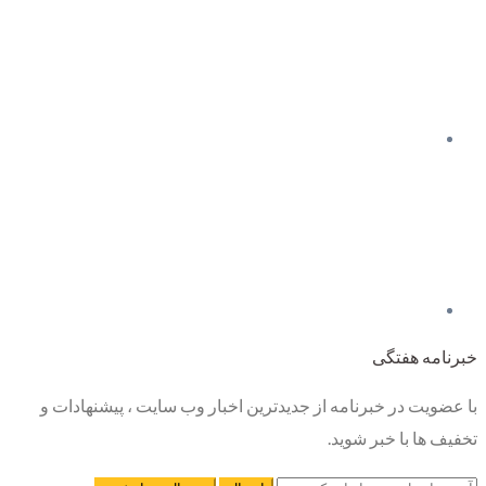
خبرنامه هفتگی
با عضویت در خبرنامه از جدیدترین اخبار وب سایت ، پیشنهادات و
تخفیف ها با خبر شوید.