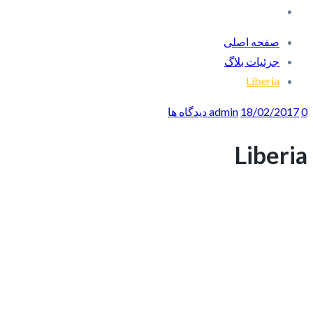
صفحه اصلی
جزئیات بلاگ
Liberia
0 دیدگاه ها
18/02/2017
admin
Liberia