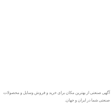
آگهی صنعتی از بهترین مکان برای خرید و فروش وسایل و محصولات
صنعتی شما در ایران و جهان.