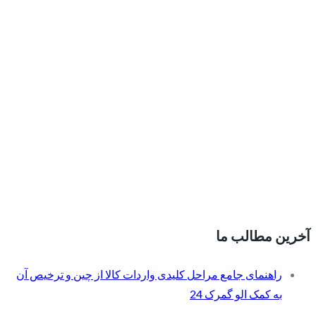
آخرین مطالب ما
راهنمای جامع مراحل کلیدی واردات کالا از چین و ترخیص آن
به کمک الو گمرک 24