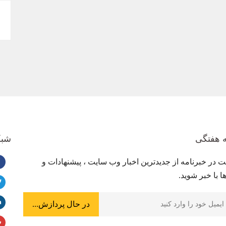
ه هفتگی
شبک
ت در خبرنامه از جدیدترین اخبار وب سایت ، پیشنهادات و
 با خبر شوید.