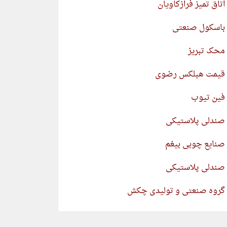
اتاق تمیز فرازکاویان
باسکول صنعتی
محک تبریز
قیمت هبلکس رضوی
فین تیوب
صندلی پلاستیکی
صنایع چوبی بیغم
صندلی پلاستیکی
گروه صنعتی و تولیدی چکش