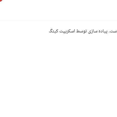
ست. پیاده سازی توسط اسکریپت کینگ