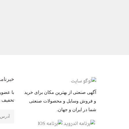
خبرنام
آگهی صنعتی از بهترین مکان برای خرید
با عضوی
تخفیف ها
و فروش وسایل و محصولات صنعتی
شما در ایران و جهان.