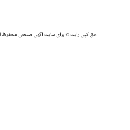
حق کپی رایت © برای سایت آگهی صنعتی محفوظ ا