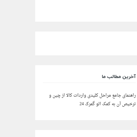
آخرین مطالب ما
راهنمای جامع مراحل کلیدی واردات کالا از چین و
ترخیص آن به کمک الو گمرک 24