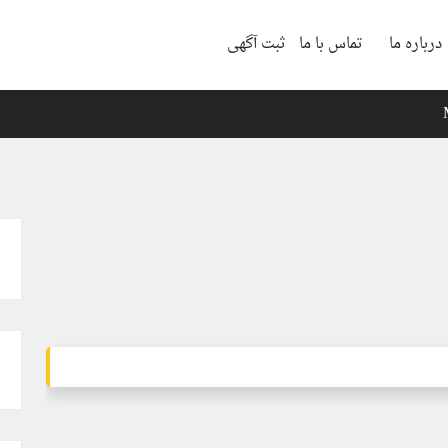
درباره ما
تماس با ما
ثبت آگهی