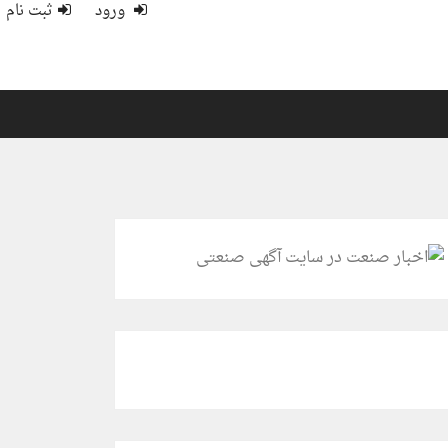
ورود
ثبت نام