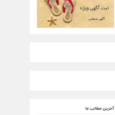
آخرین مطالب ما