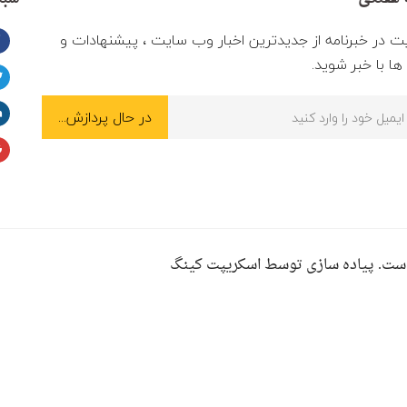
ت در خبرنامه از جدیدترین اخبار وب سایت ، پیشنهادات و
ا با خبر شوید.
ست. پیاده سازی توسط اسکریپت کینگ