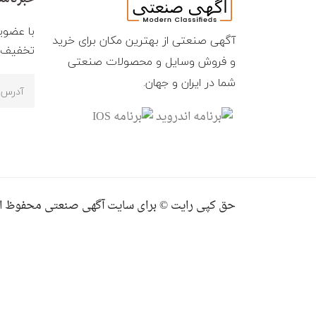
با عضوی
آگهی صنعتی از بهترین مکان برای خرید
تخفیف ه
و فروش وسایل و محصولات صنعتی
شما در ایران و جهان.
حق کپی رایت © برای سایت آگهی صنعتی محفوظ ا