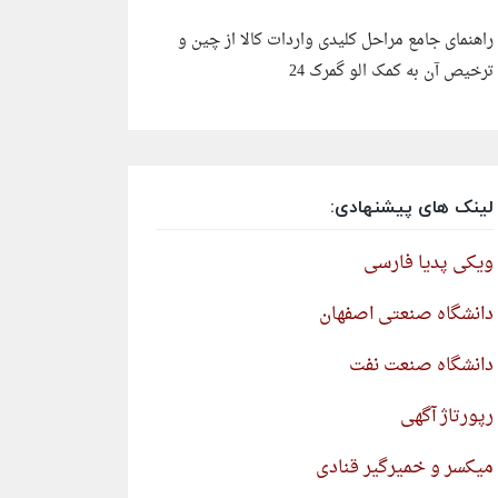
راهنمای جامع مراحل کلیدی واردات کالا از چین و
ترخیص آن به کمک الو گمرک 24
لینک های پیشنهادی:
ویکی پدیا فارسی
دانشگاه صنعتی اصفهان
دانشگاه صنعت نفت
رپورتاژ آگهی
میکسر و خمیرگیر قنادی