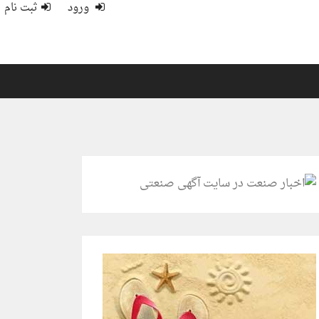
ورود
ثبت نام