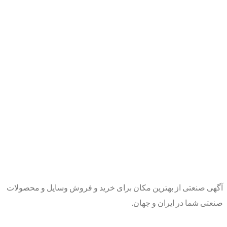
آگهی صنعتی از بهترین مکان برای خرید و فروش وسایل و محصولات
صنعتی شما در ایران و جهان.