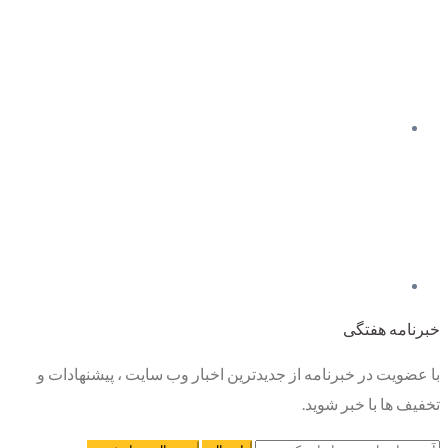
خبرنامه هفتگی
با عضویت در خبرنامه از جدیدترین اخبار وب سایت ، پیشنهادات و
تخفیف ها با خبر شوید.