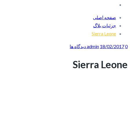
صفحه اصلی
جزئیات بلاگ
Sierra Leone
0 دیدگاه ها
18/02/2017
admin
Sierra Leone