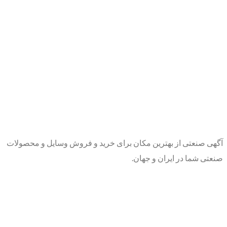
آگهی صنعتی از بهترین مکان برای خرید و فروش وسایل و محصولات
صنعتی شما در ایران و جهان.