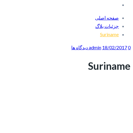
صفحه اصلی
جزئیات بلاگ
Suriname
0 دیدگاه ها
18/02/2017
admin
Suriname