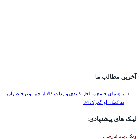
آخرین مطالب ما
راهنمای جامع مراحل کلیدی واردات کالا از چین و ترخیص آن
به کمک الو گمرک 24
لینک های پیشنهادی:
ویکی پدیا فارسی