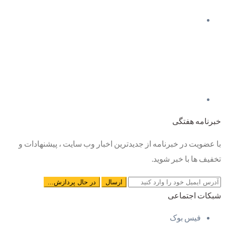
خبرنامه هفتگی
با عضویت در خبرنامه از جدیدترین اخبار وب سایت ، پیشنهادات و
تخفیف ها با خبر شوید.
شبکات اجتماعی
فیس بوک