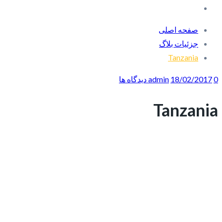
صفحه اصلی
جزئیات بلاگ
Tanzania
0 دیدگاه ها
18/02/2017
admin
Tanzania