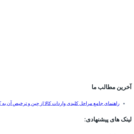
آخرین مطالب ما
راهنمای جامع مراحل کلیدی واردات کالا از چین و ترخیص آن به کم
لینک های پیشنهادی: