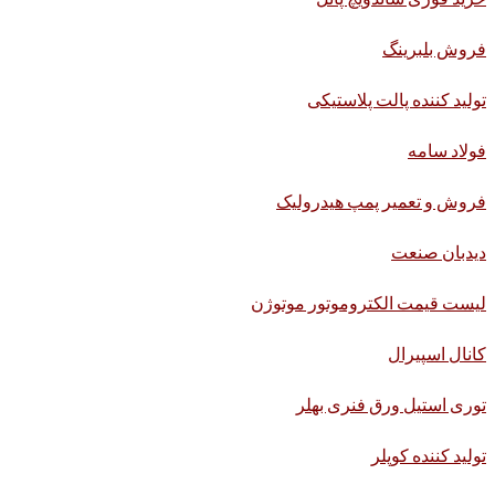
فروش بلبرینگ
تولید کننده پالت پلاستیکی
فولاد سامه
فروش و تعمیر پمپ هیدرولیک
دیدبان صنعت
لیست قیمت الکتروموتور موتوژن
کانال اسپیرال
توری استیل ورق فنری بهلر
تولید کننده کوپلر