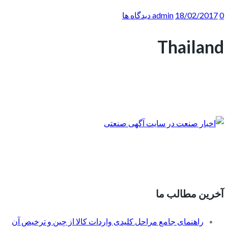
0 دیدگاه ها
18/02/2017
admin
Thailand
آخرین مطالب ما
راهنمای جامع مراحل کلیدی واردات کالا از چین و ترخیص آن