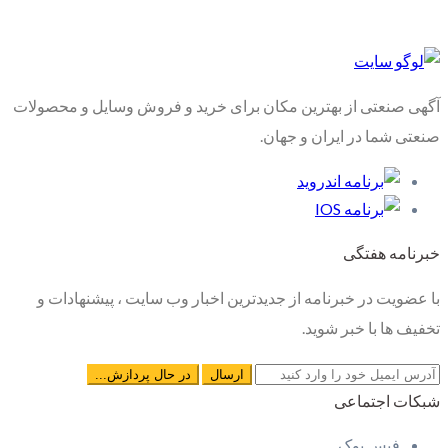
آگهی صنعتی از بهترین مکان برای خرید و فروش وسایل و محصولات
صنعتی شما در ایران و جهان.
خبرنامه هفتگی
با عضویت در خبرنامه از جدیدترین اخبار وب سایت ، پیشنهادات و
تخفیف ها با خبر شوید.
شبکات اجتماعی
فیس بوک