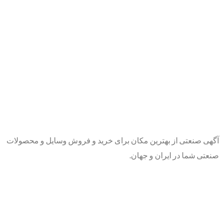
آگهی صنعتی از بهترین مکان برای خرید و فروش وسایل و محصولات
صنعتی شما در ایران و جهان.