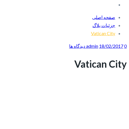
صفحه اصلی
جزئیات بلاگ
Vatican City
0 دیدگاه ها
18/02/2017
admin
Vatican City