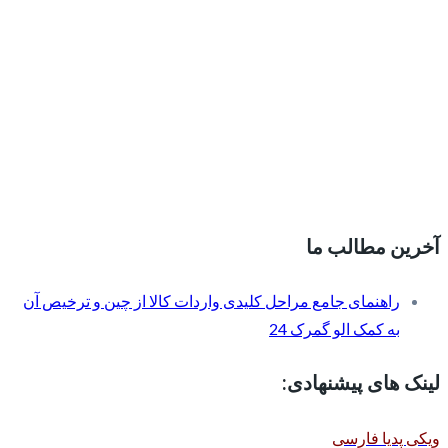
آخرین مطالب ما
راهنمای جامع مراحل کلیدی واردات کالا از چین و ترخیص آن
به کمک الو گمرک 24
لینک های پیشنهادی:
ویکی پدیا فارسی