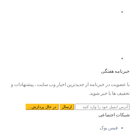
خبرنامه هفتگی
با عضویت در خبرنامه از جدیدترین اخبار وب سایت ، پیشنهادات و
تخفیف ها با خبر شوید.
شبکات اجتماعی
فیس بوک