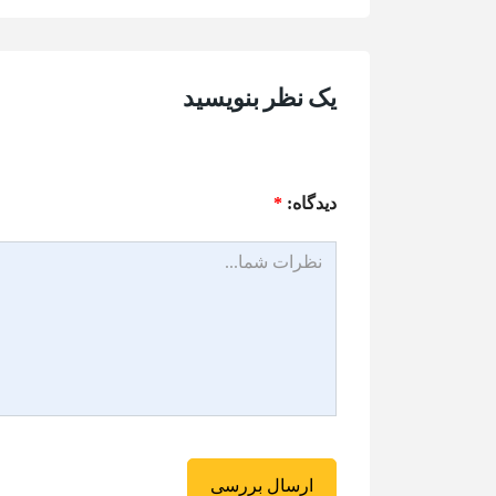
یک نظر بنویسید
ديدگاه:
*