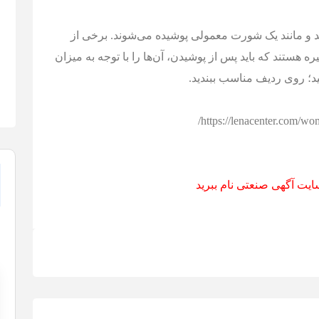
 و مانند یک شورت معمولی پوشیده می‌شوند. برخی از
 هستند که باید پس از پوشیدن، آن‌ها را با توجه به میزان
د؛ روی ردیف مناسب ببندید.
https://lenacenter.com/w
ایت آگهی صنعتی نام ببرید