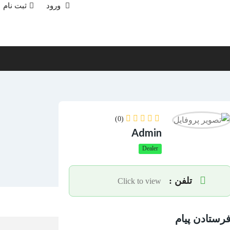
ورود
ثبت نام
(0)
Admin
Dealer
تلفن :
Click to view
رستادن پیام