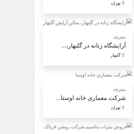
تهران
متفرقه
آرایشگاه زنانه در گلبهار،...
گلبهار
متفرقه
شرکت معماری خانه اوستا...
تهران