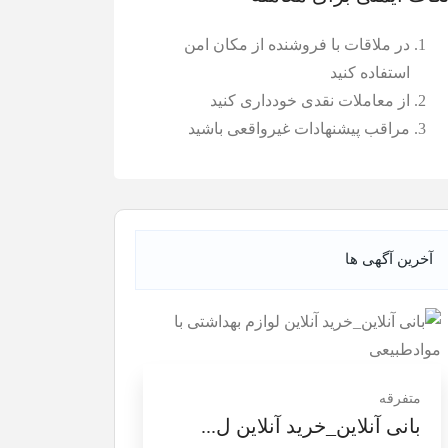
در ملاقات با فروشنده از مکان امن
استفاده کنید
از معاملات نقدی خودداری کنید
مراقب پیشنهادات غیرواقعی باشید
آخرین آگهی ها
متفرقه
بانی آنلاین_خرید آنلاین ل...