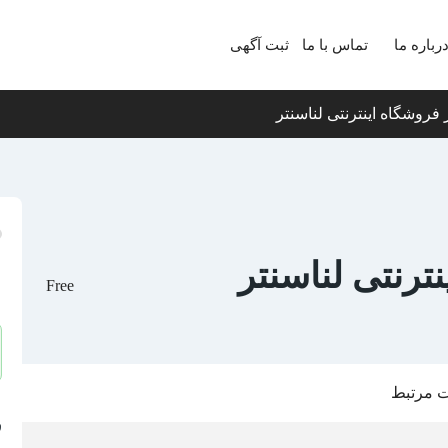
رباره ما
تماس با ما
ثبت آگهی
 فروشگاه اینترنتی لناسنتر
ترنتی لناسنتر
Free
ت مرتبط
ف