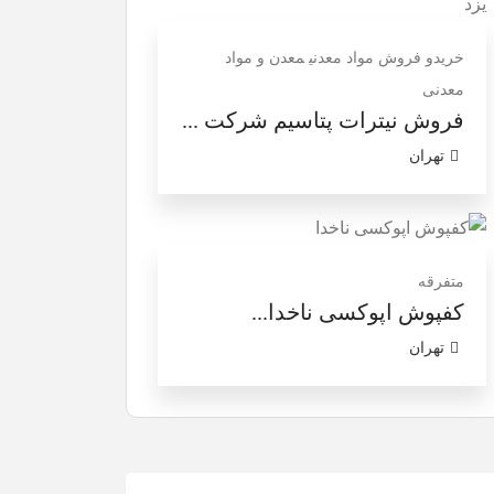
خریدو فروش مواد معدنی
معدن و مواد
معدنی
فروش نیترات پتاسیم‎ شرکت ...
تهران
متفرقه
کفپوش اپوکسی ناخدا...
تهران