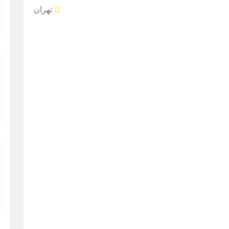
تهران