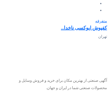
متفرقه
کفپوش اپوکسی ناخدا...
تهران
آگهی صنعتی از بهترین مکان برای خرید و فروش وسایل و
محصولات صنعتی شما در ایران و جهان.