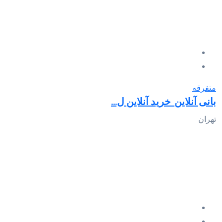
متفرقه
بانی آنلاین_خرید آنلاین ل...
تهران