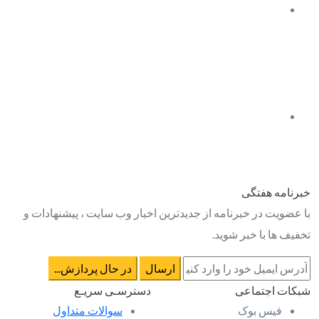
خبرنامه هفتگی
با عضویت در خبرنامه از جدیدترین اخبار وب سایت ، پیشنهادات و
تخفیف ها با خبر شوید.
شبکات اجتماعی
دسترسـی سریـع
فیس بوک
سوالات متداول