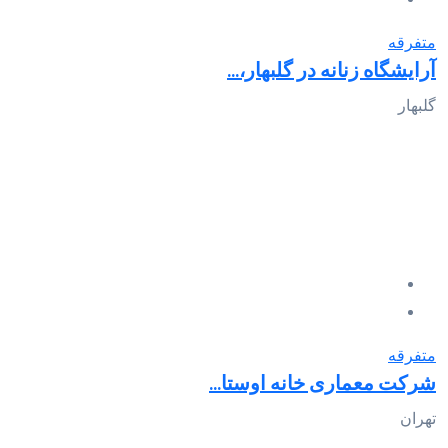
متفرقه
آرایشگاه زنانه در گلبهار،...
گلبهار
متفرقه
شرکت معماری خانه اوستا...
تهران