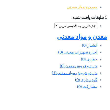
معدن و مواد معدنی
1 تبلیغات یافت شده:
معدن و مواد معدنی
آتشبار
(0)
اجاره تجهیزات معدنی
(0)
حفاری
(0)
خرید و فروش معدن
(0)
خریدو فروش مواد معدنی
(1)
گودبرداری
(0)
مشارکت
(0)