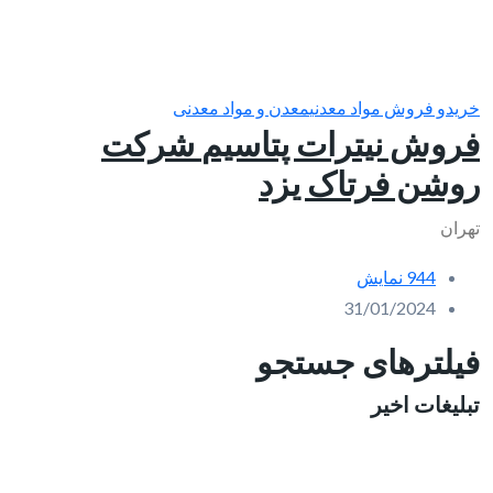
خریدو فروش مواد معدنی
معدن و مواد معدنی
فروش نیترات پتاسیم‎ شرکت
روشن فرتاک یزد
تهران
944 نمایش
31/01/2024
فیلترهای جستجو
تبلیغات اخیر