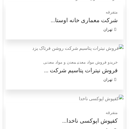
متفرقه
شرکت معماری خانه اوستا...
تهران
خریدو فروش مواد معدنی
معدن و مواد معدنی
فروش نیترات پتاسیم‎ شرکت ...
تهران
متفرقه
کفپوش اپوکسی ناخدا...