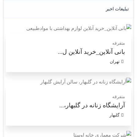
تبلیغات اخیر
متفرقه
بانی آنلاین_خرید آنلاین ل...
تهران
متفرقه
آرایشگاه زنانه در گلبهار،...
گلبهار