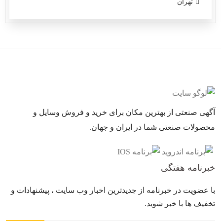
تهران
آگهی صنعتی از بهترین مکان برای خرید و فروش وسایل و
محصولات صنعتی شما در ایران و جهان.
خبرنامه هفتگی
با عضویت در خبرنامه از جدیدترین اخبار وب سایت ، پیشنهادات و
تخفیف ها با خبر شوید.