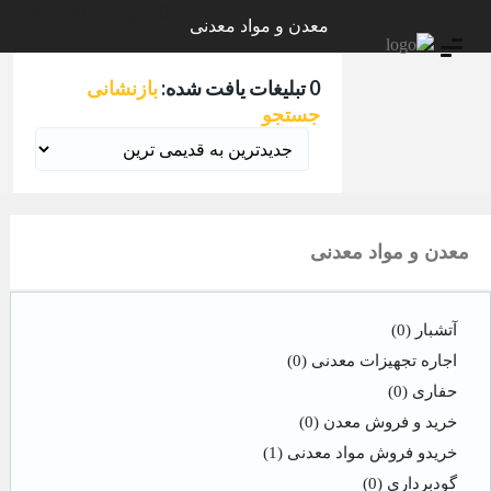
ورود
ثبت نام
معدن و مواد معدنی
0 تبلیغات یافت شده:
بازنشانی
جستجو
معدن و مواد معدنی
آتشبار
(0)
اجاره تجهیزات معدنی
(0)
حفاری
(0)
خرید و فروش معدن
(0)
خریدو فروش مواد معدنی
(1)
گودبرداری
(0)