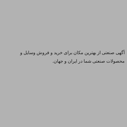
آگهی صنعتی از بهترین مکان برای خرید و فروش وسایل و
محصولات صنعتی شما در ایران و جهان.