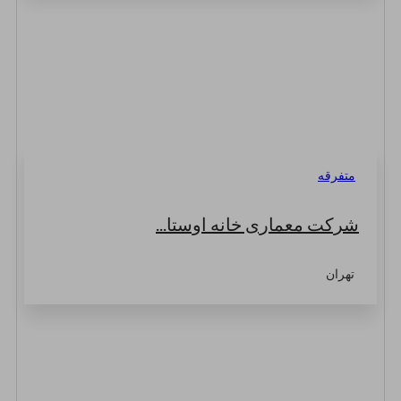
متفرقه
شرکت معماری خانه اوستا...
تهران