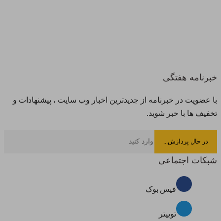
خبرنامه هفتگی
با عضویت در خبرنامه از جدیدترین اخبار وب سایت ، پیشنهادات و
تخفیف ها با خبر شوید.
شبکات اجتماعی
فیس بوک
توییتر