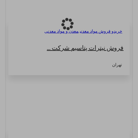
خریدو فروش مواد معدنی
معدن و مواد معدنی
فروش نیترات پتاسیم‎ شرکت ...
تهران