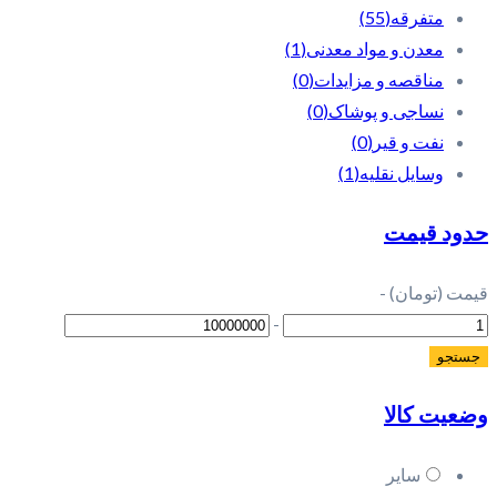
متفرقه
(55)
معدن و مواد معدنی
(1)
مناقصه و مزایدات
(0)
نساجی و پوشاک
(0)
نفت و قیر
(0)
وسایل نقلیه
(1)
حدود قیمت
قیمت (تومان)
-
-
وضعیت کالا
سایر