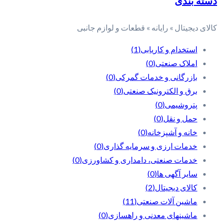
دسته بندی
کالای دیجیتال » رایانه » قطعات و لوازم جانبی
استخدام و کاریابی
(1)
املاک صنعتی
(0)
بازرگانی و خدمات گمرکی
(0)
برق و الکترونیک صنعتی
(0)
پتروشیمی
(0)
حمل و نقل
(0)
خانه و آشپزخانه
(0)
خدمات ارزی و سرمایه گذاری
(0)
خدمات صنعتی، دامداری و کشاورزی
(0)
سایر آگهی ها
(0)
کالای دیجیتال
(2)
ماشین آلات صنعتی
(11)
ماشینهای معدنی و راهسازی
(0)