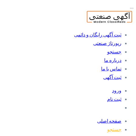
…
ثبت آگهی رایگان و دائمی
رپورتاژ صنعتی
جستجو
درباره ما
تماس با ما
ثبت آگهی
ورود
ثبت نام
صفحه اصلی
جستجو