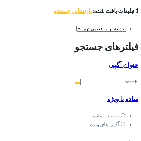
1 تبلیغات یافت شده:
بازنشانی جستجو
فیلترهای جستجو
عنوان آگهی
ساده یا ویژه
تبلیغات ساده
آگهی های ویژه