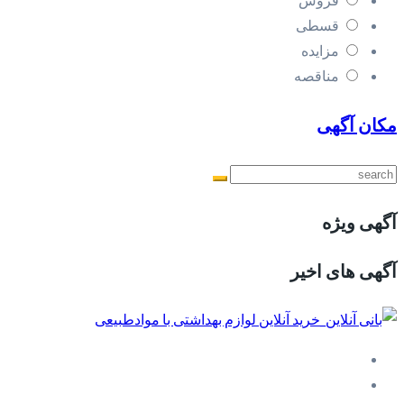
قسطی
مزایده
مناقصه
مکان آگهی
آگهی ویژه
آگهی های اخیر