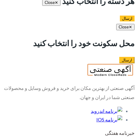
هر دسته را انتخاب کنید
Close
✕
ارسال
Close
✕
محل سکونت خود را انتخاب کنید
ارسال
آگهی صنعتی از بهترین مکان برای خرید و فروش وسایل و محصولات
صنعتی شما در ایران و جهان.
خبرنامه هفتگی