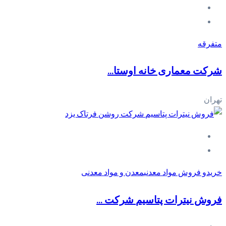
متفرقه
شرکت معماری خانه اوستا...
تهران
خریدو فروش مواد معدنی
معدن و مواد معدنی
فروش نیترات پتاسیم‎ شرکت ...