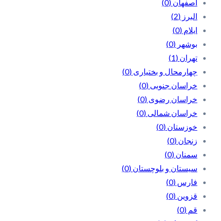
اصفهان
(0)
البرز
(2)
ایلام
(0)
بوشهر
(0)
تهران
(1)
چهارمحال و بختیاری
(0)
خراسان جنوبی
(0)
خراسان رضوی
(0)
خراسان شمالی
(0)
خوزستان
(0)
زنجان
(0)
سمنان
(0)
سیستان و بلوچستان
(0)
فارس
(0)
قزوین
(0)
قم
(0)