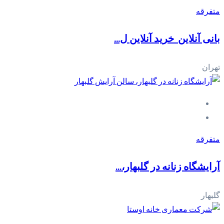
متفرقه
بانی آنلاین_خرید آنلاین ل...
تهران
متفرقه
آرایشگاه زنانه در گلبهار،...
گلبهار