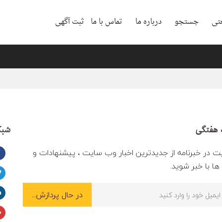
تی
جستجو
درباره ما
تماس با ما
ثبت آگهی
 هفتگی
شبک
ت در خبرنامه از جدیدترین اخبار وب سایت ، پیشنهادات و
ا با خبر شوید.