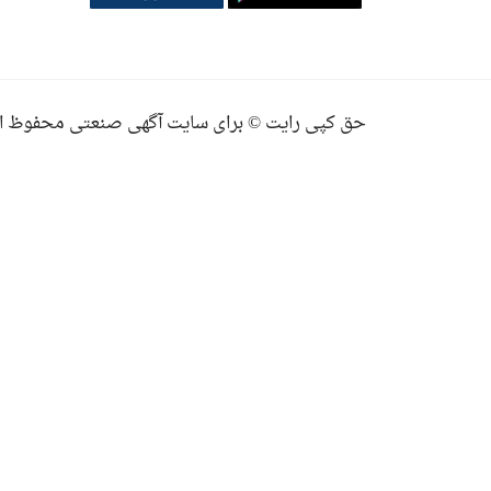
حق کپی رایت © برای سایت آگهی صنعتی محفوظ ا