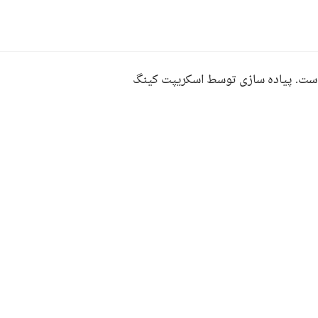
ست. پیاده سازی توسط اسکریپت کینگ