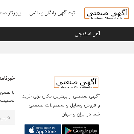
ثبت آگهی رایگان و دائمی
رپورتاژ صنع
آهن اسفنجی
خبرنامه
با عضوی
آگهی صنعتی از بهترین مکان برای خرید
تخفیف ه
و فروش وسایل و محصولات صنعتی
شما در ایران و جهان.