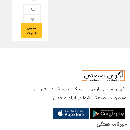
نمایش
14/05/2023
جزئیات
آگهی صنعتی از بهترین مکان برای خرید و فروش وسایل و
محصولات صنعتی شما در ایران و جهان.
خبرنامه هفتگی