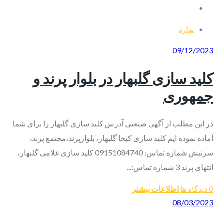
ندارد
09/12/2023
کلید سازی گلبهار در بلوار پرند و
جمهوری
در این مطلب از آگهی صنعتی آدرس کلید سازی گلبهار را برای شما
آماده نموده ایم کلید سازی کیخا گلبهار، بلوارپرند،مجتمع پرند،
سرنبش شماره تماس: 09151084740 کلید سازی غلامی گلبهار،
انتهای پرند 3 شماره تماس:...
0 دیدگاه ها
اطلاعات بیشتر
08/03/2023