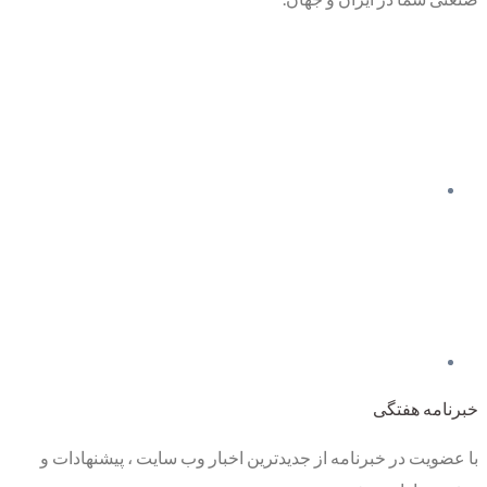
خبرنامه هفتگی
با عضویت در خبرنامه از جدیدترین اخبار وب سایت ، پیشنهادات و