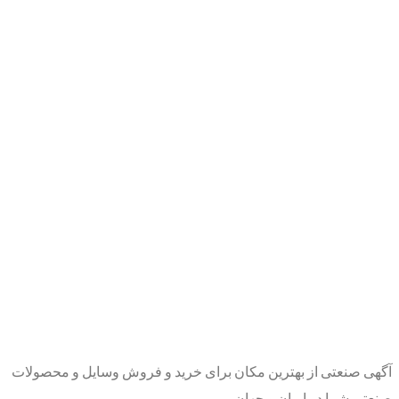
آگهی صنعتی از بهترین مکان برای خرید و فروش وسایل و محصولات
صنعتی شما در ایران و جهان.