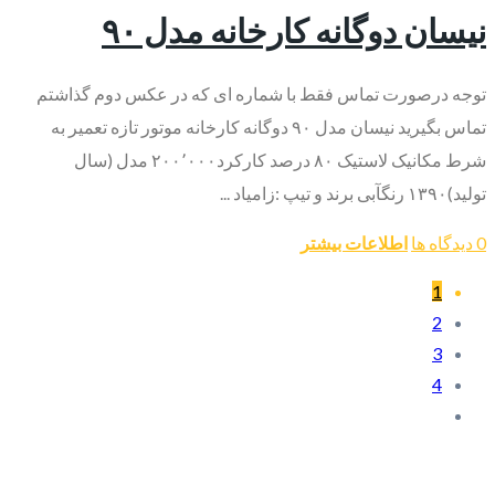
نیسان دوگانه کارخانه مدل ۹۰
توجه درصورت تماس فقط با شماره ای که در عکس دوم گذاشتم
تماس بگیرید نیسان مدل ۹۰ دوگانه کارخانه موتور تازه تعمیر به
شرط مکانیک لاستیک ۸۰ درصد کارکرد۲۰۰٬۰۰۰ مدل (سال
تولید)۱۳۹۰ رنگآبی برند و تیپ :زامیاد ...
0 دیدگاه ها
اطلاعات بیشتر
1
2
3
4