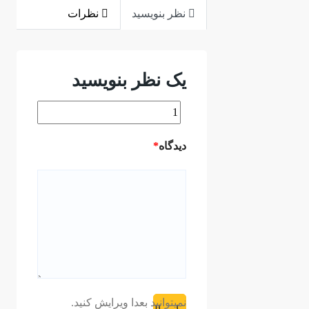
نظر بنویسید
نظرات
یک نظر بنویسید
ديدگاه
*
نمیتوانید بعدا ویرایش کنید.