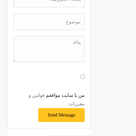
من با سایت موافقم
قوانین و
مقررات
Send Message