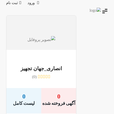
ورود
ثبت نام
انصاری_جهان تجهیز
(0)
0
0
آگهی فروخته شده
لیست کامل