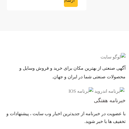
آگهی صنعتی از بهترین مکان برای خرید و فروش وسایل و
محصولات صنعتی شما در ایران و جهان.
خبرنامه هفتگی
با عضویت در خبرنامه از جدیدترین اخبار وب سایت ، پیشنهادات و
تخفیف ها با خبر شوید.