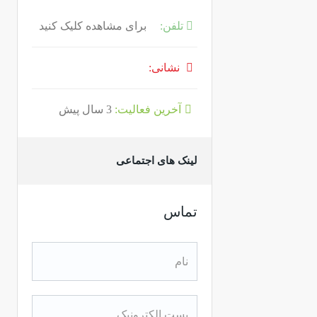
تلفن:
برای مشاهده کلیک کنید
نشانی:
آخرین فعالیت:
3 سال پیش
لینک های اجتماعی
تماس