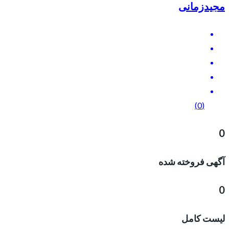
مجیدزمانی
(0)
0
آگهی فروخته شده
0
لیست کامل