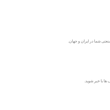
تی شما در ایران و جهان.
ها با خبر شوید.