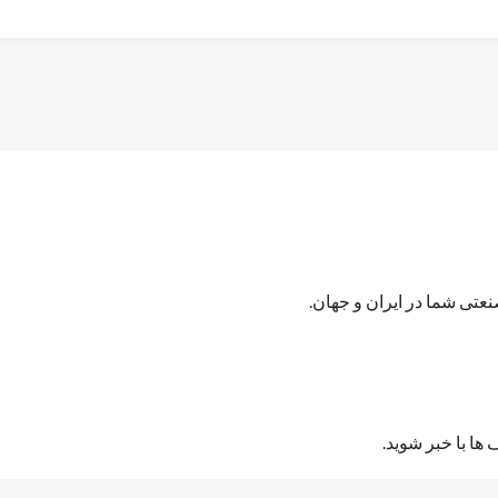
تی شما در ایران و جهان.
ها با خبر شوید.