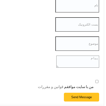
من با سایت موافقم
قوانین و مقررات
Send Message