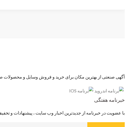
آگهی صنعتی از بهترین مکان برای خرید و فروش وسایل و محصولات صنع
خبرنامه هفتگی
با عضویت در خبرنامه از جدیدترین اخبار وب سایت ، پیشنهادات و تخفیف 