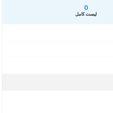
0
لیست کامل