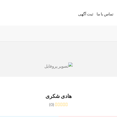
تماس با ما
ثبت آگهی
هادی شکری
(0)