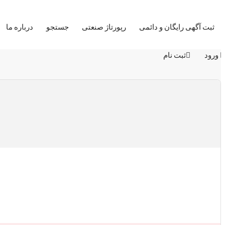
ثبت آگهی رایگان و دائمی
رپورتاژ صنعتی
جستجو
درباره ما
ورود
ثبت نام