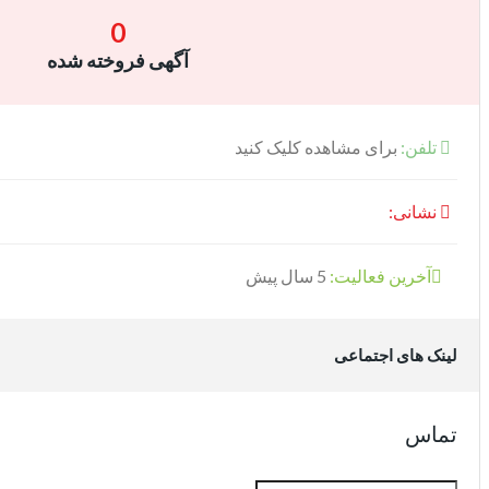
0
آگهی فروخته شده
تلفن:
برای مشاهده کلیک کنید
نشانی:
آخرین فعالیت:
5 سال پیش
لینک های اجتماعی
تماس