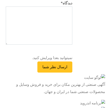
ديدگاه
*
نمیتوانید بعدا ویرایش کنید.
آگهی صنعتی از بهترین مکان برای خرید و فروش وسایل و
محصولات صنعتی شما در ایران و جهان.