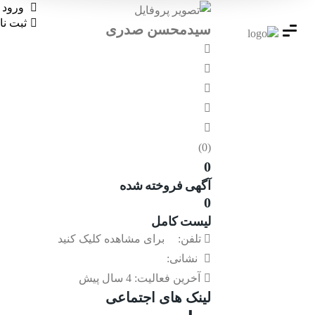
ورود
ثبت نا
سیدمحسن صدری
(0)
0
آگهی فروخته شده
0
لیست کامل
تلفن:
برای مشاهده کلیک کنید
نشانی:
آخرین فعالیت:
4 سال پیش
لینک های اجتماعی