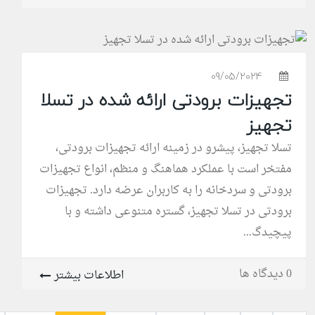
09/05/2024
تجهیزات برودتی ارائه شده در تسلا
تجهیز
تسلا تجهیز، پیشرو در زمینه ارائه تجهیزات برودتی،
مفتخر است با عملکرد هماهنگ و منظم، انواع تجهیزات
برودتی و سردخانه را به کاربران عرضه دارد. تجهیزات
برودتی در تسلا تجهیز، گستره متنوعی داشته و با
پیچیدگ...
0 دیدگاه ها
اطلاعات بیشتر