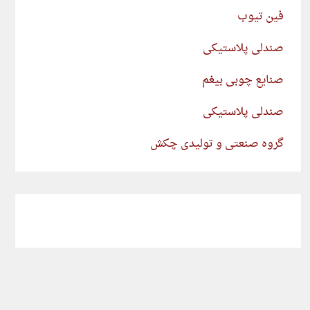
فین تیوب
صندلی پلاستیکی
صنایع چوبی بیغم
صندلی پلاستیکی
گروه صنعتی و تولیدی چکش