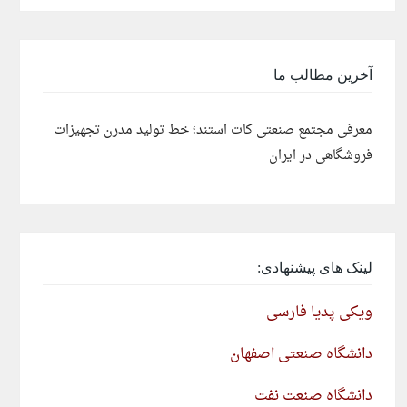
آخرین مطالب ما
معرفی مجتمع صنعتی کات استند؛ خط تولید مدرن تجهیزات
فروشگاهی در ایران
لینک های پیشنهادی:
ویکی پدیا فارسی
دانشگاه صنعتی اصفهان
دانشگاه صنعت نفت