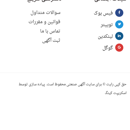
سوالات متداول
فیس بوک
قوانین و مقررات
توییتر
تماس با ما
لینکدین
ثبت آگهی
گوگل
حق کپی رایت © برای سایت آگهی صنعتی محفوظ است. پیاده سازی توسط
اسکریپت کینگ