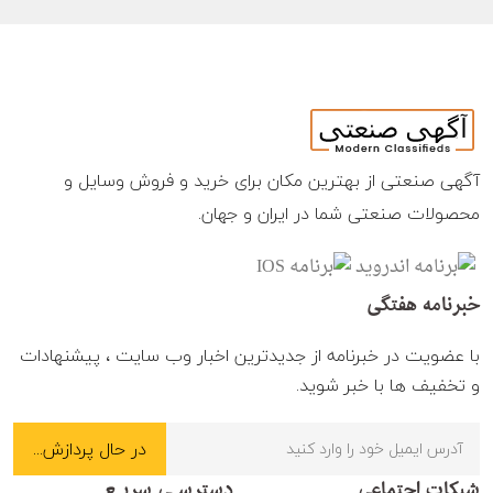
آگهی صنعتی از بهترین مکان برای خرید و فروش وسایل و
محصولات صنعتی شما در ایران و جهان.
خبرنامه هفتگی
با عضویت در خبرنامه از جدیدترین اخبار وب سایت ، پیشنهادات
و تخفیف ها با خبر شوید.
شبکات اجتماعی
دسترسـی سریـع