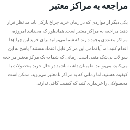
مراجعه به مراکز معتبر
یکی دیگر از مواردی که در زمان خرید چراغ پارکی باید مد نظر قرار
دهید مراجعه به مراکز معتبر است. همانطور که می‌دانید امروزه،
مراکز معتددی وجود دارند که شما می‌توانید برای خرید این چراغ‌ها
اقدام کنید. اما آیا تمامی این مراکز قابل اعتماد هستند؟ پاسخ به این
سوالات بی‌شک منفی است. زمانی که شما به یک مرکز معتبر مراجعه
می‌کنید، می‌توانید اطمینان داشته باشید در حال خرید محصولات با
کیفیت هستید. اما زمانی که به مراکز نامعتبر می‌روید، ممکن است
محصولاتی را خریداری کنید که کیفیت کافی ندارند.