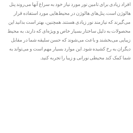
افراد زیادی برای تامین نور مورد نیاز خود به سراغ آنها می‌روند پنل
هالوژن است. پنل‌های هالوژن در محیط‌هایی مورد استفاده قرار
می‌گیرند که نیازمند نور زیادی هستند. همچنین، بهتر است بدانید این
محصولات به دلیل ساختار بسیار خاص و ویژه‌ای که دارند، به محیط
زیبایی می‌بخشند و باعث می‌شوند که حسن سلیقه شما در مقابل
دیگران به رخ کشیده شود. این موارد بسیار مهم است و می‌تواند به
شما کمک کند محیطی نورانی و زیبا را تجربه کنید.