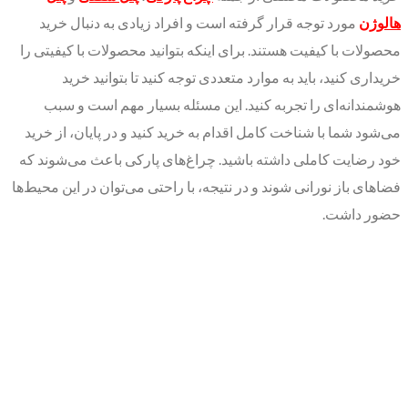
هالوژن
مورد توجه قرار گرفته است و افراد زیادی به دنبال خرید
محصولات با کیفیت هستند. برای اینکه بتوانید محصولات با کیفیتی را
خریداری کنید، باید به موارد متعددی توجه کنید تا بتوانید خرید
هوشمندانه‌ای را تجربه کنید. این مسئله بسیار مهم است و سبب
می‌شود شما با شناخت کامل اقدام به خرید کنید و در پایان، از خرید
خود رضایت کاملی داشته باشید. چراغ‌های پارکی باعث می‌شوند که
فضاهای باز نورانی شوند و در نتیجه، با راحتی می‌توان در این محیط‌ها
حضور داشت.