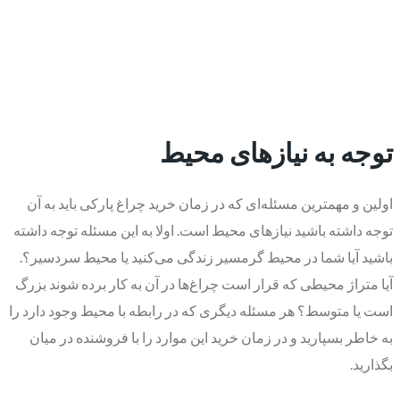
توجه به نیازهای محیط
اولین و مهمترین مسئله‌ای که در زمان خرید چراغ پارکی باید به آن
توجه داشته باشید نیازهای محیط است. اولا به این مسئله توجه داشته
باشید آیا شما در محیط گرمسیر زندگی می‌کنید یا محیط سردسیر؟.
آیا متراژ محیطی که قرار است چراغ‌ها در آن به کار برده شوند بزرگ
است یا متوسط؟ هر مسئله دیگری که در رابطه با محیط وجود دارد را
به خاطر بسپارید و در زمان خرید این موارد را با فروشنده در میان
بگذارید.