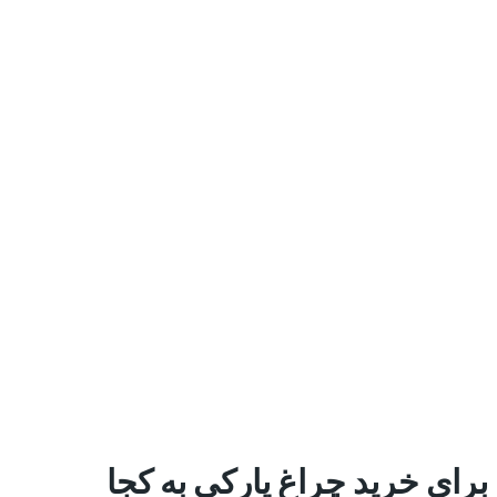
برای خرید چراغ پارکی به کجا