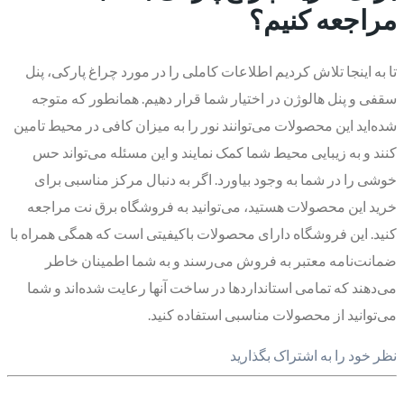
مراجعه کنیم؟
تا به اینجا تلاش کردیم اطلاعات کاملی را در مورد چراغ پارکی، پنل
سقفی و پنل هالوژن در اختیار شما قرار دهیم. همانطور که متوجه
شده‌اید این محصولات می‌توانند نور را به میزان کافی در محیط تامین
کنند و به زیبایی محیط شما کمک نمایند و این مسئله می‌تواند حس
خوشی را در شما به وجود بیاورد. اگر به دنبال مرکز مناسبی برای
خرید این محصولات هستید، می‌توانید به فروشگاه برق نت مراجعه
کنید. این فروشگاه دارای محصولات باکیفیتی است که همگی همراه با
ضمانت‌نامه معتبر به فروش می‌رسند و به شما اطمینان خاطر
می‌دهند که تمامی استانداردها در ساخت آنها رعایت شده‌اند و شما
می‌توانید از محصولات مناسبی استفاده کنید.
نظر خود را به اشتراک بگذارید