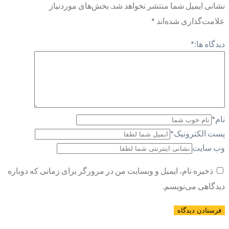
نشانی ایمیل شما منتشر نخواهد شد.
بخش‌های موردنیاز
علامت‌گذاری شده‌اند
*
دیدگاه ها:
*
نام
*
پست الکترونیک
*
وب سایت
ذخیره نام، ایمیل و وبسایت من در مرورگر برای زمانی که دوباره
دیدگاهی می‌نویسم.