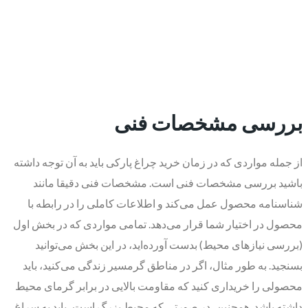
بررسی مشخصات فنی
از جمله مواردی که در زمان خرید چراغ پارکی باید به آن توجه داشته
باشید بررسی مشخصات فنی است. مشخصات فنی دقیقا مانند
شناسنامه محصول عمل می‌کند و اطلاعات کاملی را در رابطه با
محصول در اختیار شما قرار می‌دهد. تمامی مواردی که در بخش اول
(بررسی نیازهای محیط) بدست آورده‌اید، در این بخش می‌توانید
بسنجید. به طور مثال، اگر در مناطق گرمسیر زندگی می‌کنید، باید
محصولی را خریداری کنید که مقاومت بالایی در برابر گرمای محیط
داشته باشد. همچنین، در صورتی که محیط بزرگ است، باید به سراغ