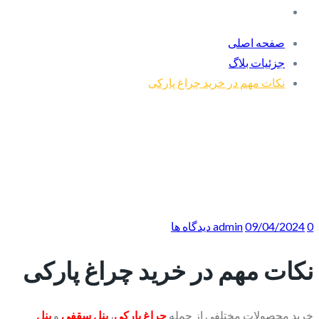
صفحه اصلی
جزئیات بلاگ
نکات مهم در خرید چراغ پارکی
0 دیدگاه ها
09/04/2024
admin
نکات مهم در خرید چراغ پارکی
خرید محصولات مختلفی از جمله
چراغ پارکی
،
پنل سقفی
و
پنل