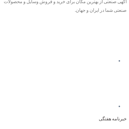
آگهی صنعتی از بهترین مکان برای خرید و فروش وسایل و محصولات
صنعتی شما در ایران و جهان.
خبرنامه هفتگی