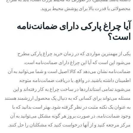
محصولاتی با قدرت بالا برای پوشش محیط بروید.
آیا چراغ پارکی دارای ضمانت‌نامه
است؟
یکی از مهمترین مواردی که در زمان خرید چراغ پارکی مطرح
می‌شود این است که آیا این چراغ دارای ضمانت‌نامه است.
ضمانت‌نامه نشان می‌دهد که کالا اصیل است و شما می‌توانید به آن
اطمینان داشته باشید. در واقع، با دریافت ضمانت‌نامه متوجه
می‌شوید تمامی استانداردها در ساخت چراغ به کار رفته‌اند و این
مسئله می‌تواند برای کسانی که به دنبال یک محصول ارزشمند هستند
به عنوان یک نکته مثبت در نظر گرفته شود. بهتر است بدانید که با
وجود ضمانت‌نامه، در صورت بروز هر گونه مشکل می‌توانید به آن
مرکز مرجعه کنید و از آنها درخواست کنید که مشکلتان را حل کنند.