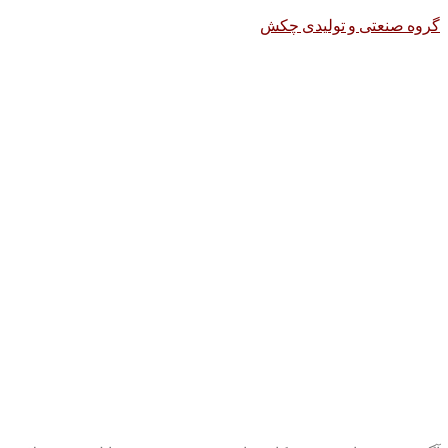
گروه صنعتی و تولیدی چکش