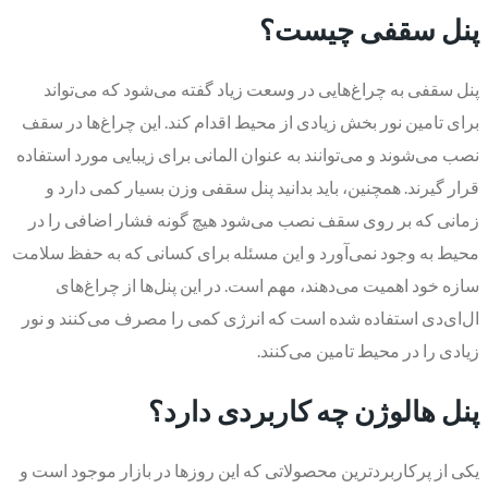
پنل سقفی چیست؟
پنل سقفی به چراغ‌هایی در وسعت زیاد گفته می‌شود که می‌تواند
برای تامین نور بخش زیادی از محیط اقدام کند. این چراغ‌ها در سقف
نصب می‌شوند و می‌توانند به عنوان المانی برای زیبایی مورد استفاده
قرار گیرند. همچنین، باید بدانید پنل سقفی وزن بسیار کمی دارد و
زمانی که بر روی سقف نصب می‌شود هیچ گونه فشار اضافی را در
محیط به وجود نمی‌آورد و این مسئله برای کسانی که به حفظ سلامت
سازه خود اهمیت می‌دهند، مهم است. در این پنل‌ها از چراغ‌های
ال‌ای‌دی استفاده شده است که انرژی کمی را مصرف می‌کنند و نور
زیادی را در محیط تامین می‌کنند.
پنل هالوژن چه کاربردی دارد؟
یکی از پرکاربردترین محصولاتی که این روزها در بازار موجود است و