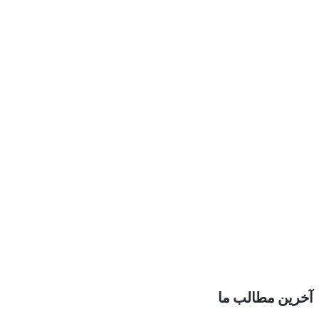
آخرین مطالب ما