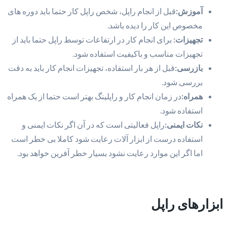
آموزش:
قبل از انجام راپل، شخص راپل کار حتما باید دوره های
مخصوص این کار را دیده باشد.
تجهیزات:
برای انجام کار در ارتفاعات توسط راپل حتما باید از
تجهیزات مناسب و باکیفیت استفاده شود.
بازرسی:
قبل از هر بار استفاده، تجهیزات انجام کار باید به دقت
بررسی شود.
همراه:
در زمان انجام کار و راپلینگ بهتر است حتما از یک همراه
استفاده شود.
نکات ایمنی:
راپل فعالیتی است که در آن اگر نکات ایمنی و
استفاده درست از ابزار آلات رعایت شود کاملا بی خطر است
اما اگر این موارد رعایت نشود بسیار خطر آفرین خواهد بود.
ابزارهای راپل