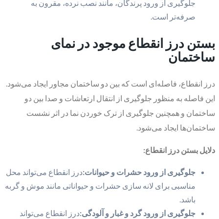
جلوگیری از ورود پرندگان، مانند نصب نرده، مقرون به
صرفه‌تر است.
بستن درز انقطاع موجود در نمای
ساختمان
درز انقطاع، فاصله‌ای است که بین دو ساختمان مجاور ایجاد می‌شود.
این فاصله به منظور جلوگیری از انتقال ارتعاشات و صدا بین دو
ساختمان و همچنین جلوگیری از ترک خوردن نما در اثر نشست
ساختمان‌ها ایجاد می‌شود.
دلایل بستن درز انقطاع:
جلوگیری از ورود حشرات و حیوانات:
درز انقطاع می‌تواند محل
مناسبی برای لانه سازی حشرات و حیواناتی مانند موش و گربه
باشد.
جلوگیری از ورود گرد و غبار و آلودگی:
درز انقطاع می‌تواند