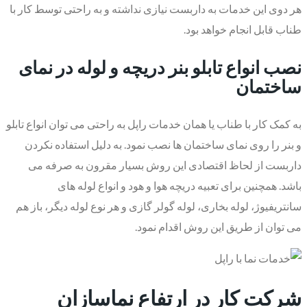
هر دوی این خدمات به داربست نیازی نداشته و به راحتی توسط کار با
طناب قابل انجام خواهد بود.
نصب انواع تابلو بنر دریچه و لوله در نمای
ساختمان
به کمک کار با طناب یا همان خدمات راپل به راحتی می توان انواع تابلو
و بنر را روی نمای ساختمان ها نصب نمود. به دلیل استفاده نکردن
داربست از لحاظ اقتصادی این روش بسیار مقرون به صرفه می
باشد. همچنین برای تعبیه دریچه هوا و هود و انواع لوله های
سانتریفیوژ، لوله بخاری، لوله گولر گازی و هر نوع لوله دیگر، باز هم
می توان از طریق این روش اقدام نمود.
شرکت کار در ارتفاع نماسازان