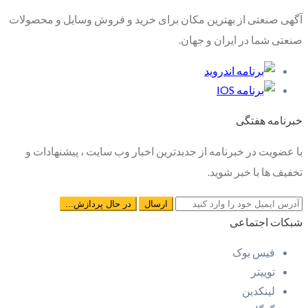
آگهی صنعتی از بهترین مکان برای خرید و فروش وسایل و محصولات
صنعتی شما در ایران و جهان.
خبرنامه هفتگی
با عضویت در خبرنامه از جدیدترین اخبار وب سایت ، پیشنهادات و
تخفیف ها با خبر شوید.
شبکات اجتماعی
فیس بوک
توییتر
لینکدین