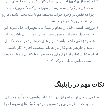
آماده سازی تجهیزات:
برای انجام کار به تجهیزات مناسبی نیاز
است. فراهم کردن تمام وسایل مورد نیاز کاملا ضروری است.
چرا که نقص در وجود ادوات مختلف هم باعث مختل شدن کار و
هم باعث بروز خطر خواهد شد.
بررسی ایمنی:
قبل از انجام راپلینگ باید تجهیزات چک شوند. این
کار به دلیل خطرات موجود بسیار حائز اهمیت می باشد. طناب
ها نباید زدگی داشته باشند. ابزار های فرود باید در صحت کامل
باشند و هارنس ها و کارابین ها باید مناسب اجرای کار باشند.
فرود:
با استفاده از ابزارهای مخصوص و با کنترل سرعت خود،
به سمت پایین طناب حرکت کنید.
نکات مهم در راپلینگ
تمرین:
قبل از انجام راپل در ارتفاعات واقعی، حتماً در محیطی
امن و تحت نظر مربی باید تمرین نمود و تکنیک های مربوطه را