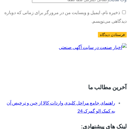
ذخیره نام، ایمیل و وبسایت من در مرورگر برای زمانی که دوباره
دیدگاهی می‌نویسم.
آخرین مطالب ما
راهنمای جامع مراحل کلیدی واردات کالا از چین و ترخیص آن
به کمک الو گمرک 24
لینک های پیشنهادی: