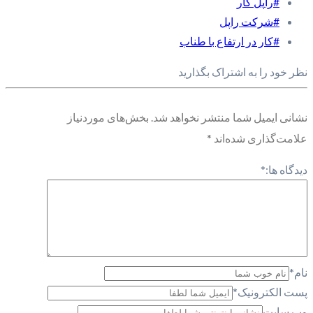
#راپل کار
#شرکت راپل
#کار در ارتفاع با طناب
نظر خود را به اشتراک بگذارید
نشانی ایمیل شما منتشر نخواهد شد.
بخش‌های موردنیاز
علامت‌گذاری شده‌اند
*
دیدگاه ها:
*
نام
*
پست الکترونیک
*
وب سایت