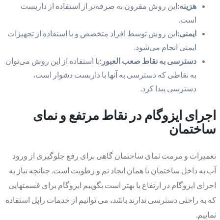
هزینه:
این روش مقرون به صرفه‌تر از استفاده از داربست
است.
ایمنی:
این روش توسط افراد متخصص و با استفاده از تجهیزات
ایمنی انجام می‌شود.
دسترسی به نقاط صعب العبور:
با استفاده از این روش می‌توان
به نقاطی که دسترسی به آنها با داربست دشوار است،
دسترسی پیدا کرد.
اجرای ایزوگام در نقاط مرتفع و نمای
ساختمان
تعمیرات و مرمت نمای ساختمان گاهی برای رفع جلوگیری از ورود
آب به داخل ساختمان یا همان ایجاد نم و رطوبت است. چنانچه نیاز به
اجرای ایزوگام در ارتفاع یا بهتر است بگوییم ایزوگام برای قسمتهایی
که به راحتی دسترسی ندارند باشد، می توانیم از خدمات راپل استفاده
نماییم.