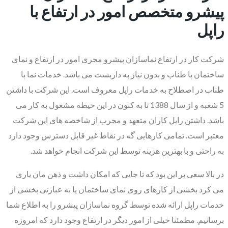
پیشرو متخصص امور در ارتفاع با
راپل
شرکت کار در ارتفاع نماسازان پیشرو مجری امور در ارتفاع و نمای
ساختمان با طناب و بدون نیاز به داربست می باشد. خدمات نما با
طناب در اصطلاح به خدمات راپل معروف است. این شرکت با داشتن
5 شعبه و از سال 1388 تا به کنون در این حیطه مشغول به کار می
باشد. داشتن راپل کاران متعهد و مجرب از شاخصه های این شرکت
معتبر است. تمامی کارهایی گه در نقاط غیر قابل دسترس وجود دارد
به راحتی و با بهترین هزینه توسط این شرکت انجام خواهد شد.
در بالا سعی بر این بود که تا جایی که امکان داشت و ذهن مان یاری
می کرد بخشی از کارهای روی نمای ساختمان یا به عبارتی بخشی از
خدمات راپل ارائه شده توسط گروه نماسازان پیشرو را به اطلاع شما
برسانیم. مطمئنا خیلی از امور دیگر در ارتفاع وجود دارد که امروزه