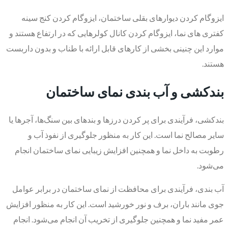
ایزوگام کردن دیوارهای بقلی ساختمان، ایزوگام کردن کنج سینه
کفتری های نما، ایزوگام کردن کانال کولرهایی که در ارتفاع هستند و
موارد این چنینی بخشی از کارهای قابل ارائه با طناب و بدون داربست
هستند.
بندکشی و آب بندی نمای ساختمان
بندکشی، فرآیندی برای پر کردن درزها و بندهای بین سنگ‌ها، آجرها یا
سایر مصالح نما است. این کار به منظور جلوگیری از نفوذ آب و
رطوبت به داخل نما و همچنین افزایش زیبایی نمای ساختمان انجام
می‌شود.
آب بندی، فرآیندی برای محافظت از نمای ساختمان در برابر عوامل
جوی مانند باران، برف و نور خورشید است. این کار به منظور افزایش
عمر مفید نما و همچنین جلوگیری از تخریب آن انجام می‌شود. انجام