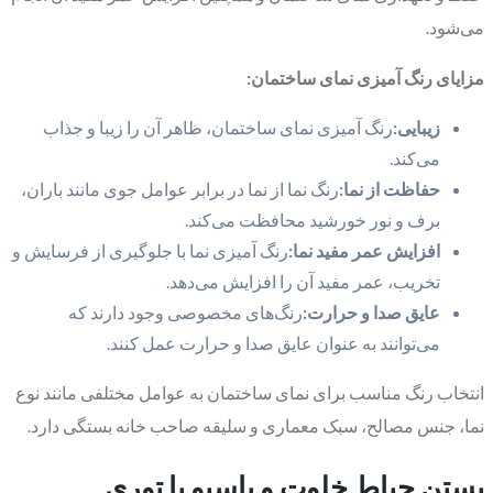
می‌شود.
مزایای رنگ آمیزی نمای ساختمان:
زیبایی:
رنگ آمیزی نمای ساختمان، ظاهر آن را زیبا و جذاب
می‌کند.
حفاظت از نما:
رنگ نما از نما در برابر عوامل جوی مانند باران،
برف و نور خورشید محافظت می‌کند.
افزایش عمر مفید نما:
رنگ آمیزی نما با جلوگیری از فرسایش و
تخریب، عمر مفید آن را افزایش می‌دهد.
عایق صدا و حرارت:
رنگ‌های مخصوصی وجود دارند که
می‌توانند به عنوان عایق صدا و حرارت عمل کنند.
انتخاب رنگ مناسب برای نمای ساختمان به عوامل مختلفی مانند نوع
نما، جنس مصالح، سبک معماری و سلیقه صاحب خانه بستگی دارد.
بستن حیاط خلوت و پاسیو با توری