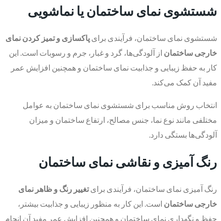
شستشوی نمای ساختمان یا نماشویی
شستشوی نمای ساختمان، فرآیندی برای
پاکسازی و تمیز کردن نمای
خارجی ساختمان
از آلودگی‌ها، گرد و غبار، جرم و رسوبات است. این
کار به حفظ زیبایی و جذابیت نمای ساختمان و همچنین افزایش عمر
مفید آن کمک می‌کند.
انتخاب روش مناسب برای شستشوی نمای ساختمان به عوامل
مختلفی مانند نوع نما، جنس مصالح، ارتفاع ساختمان و میزان
آلودگی‌ها بستگی دارد.
رنگ آمیزی و نقاشی نمای ساختمان
رنگ آمیزی نمای ساختمان، فرآیندی برای
تغییر رنگ و ظاهر نمای
خارجی ساختمان
است. این کار به منظور زیبایی و جذابیت بیشتر،
حفظ و نگهداری نمای ساختمان و همچنین افزایش عمر مفید آن انجام