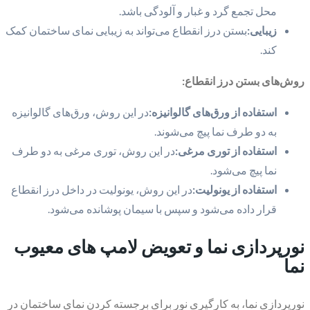
محل تجمع گرد و غبار و آلودگی باشد.
زیبایی:
بستن درز انقطاع می‌تواند به زیبایی نمای ساختمان کمک
کند.
روش‌های بستن درز انقطاع:
استفاده از ورق‌های گالوانیزه:
در این روش، ورق‌های گالوانیزه
به دو طرف نما پیچ می‌شوند.
استفاده از توری مرغی:
در این روش، توری مرغی به دو طرف
نما پیچ می‌شود.
استفاده از یونولیت:
در این روش، یونولیت در داخل درز انقطاع
قرار داده می‌شود و سپس با سیمان پوشانده می‌شود.
نورپردازی نما و تعویض لامپ های معیوب
نما
نورپردازی نما، به کارگیری نور برای برجسته کردن نمای ساختمان در