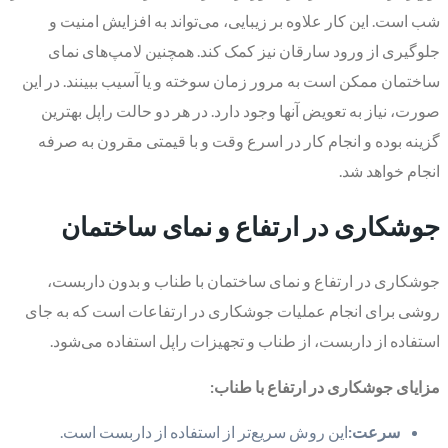
شب است. این کار علاوه بر زیبایی، می‌تواند به افزایش امنیت و
جلوگیری از ورود سارقان نیز کمک کند. همچنین لامپ‌های نمای
ساختمان ممکن است به مرور زمان سوخته و یا آسیب ببینند. در این
صورت، نیاز به تعویض آنها وجود دارد. در هر دو حالت راپل بهترین
گزینه بوده و انجام کار در اسرع وقت و با قیمتی مقرون به صرفه
انجام خواهد شد.
جوشکاری در ارتفاع و نمای ساختمان
جوشکاری در ارتفاع و نمای ساختمان با طناب و بدون داربست،
روشی برای انجام عملیات جوشکاری در ارتفاعات است که به جای
استفاده از داربست، از طناب و تجهیزات راپل استفاده می‌شود.
مزایای جوشکاری در ارتفاع با طناب:
سرعت:
این روش سریع‌تر از استفاده از داربست است.