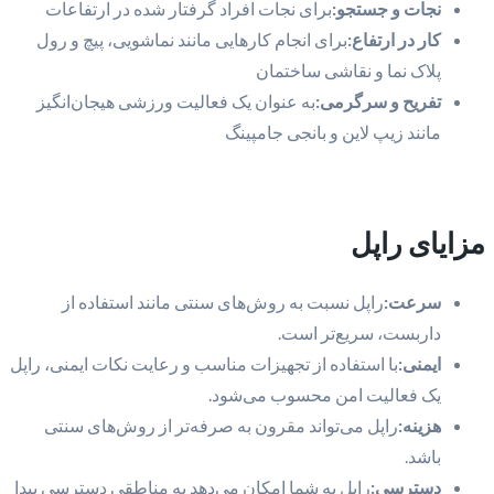
نجات و جستجو:
برای نجات افراد گرفتار شده در ارتفاعات
کار در ارتفاع:
برای انجام کارهایی مانند نماشویی، پیچ و رول
پلاک نما و نقاشی ساختمان
تفریح و سرگرمی:
به عنوان یک فعالیت ورزشی هیجان‌انگیز
مانند زیپ لاین و بانجی جامپینگ
مزایای راپل
سرعت:
راپل نسبت به روش‌های سنتی مانند استفاده از
داربست، سریع‌تر است.
ایمنی:
با استفاده از تجهیزات مناسب و رعایت نکات ایمنی، راپل
یک فعالیت امن محسوب می‌شود.
هزینه:
راپل می‌تواند مقرون به صرفه‌تر از روش‌های سنتی
باشد.
دسترسی:
راپل به شما امکان می‌دهد به مناطقی دسترسی پیدا