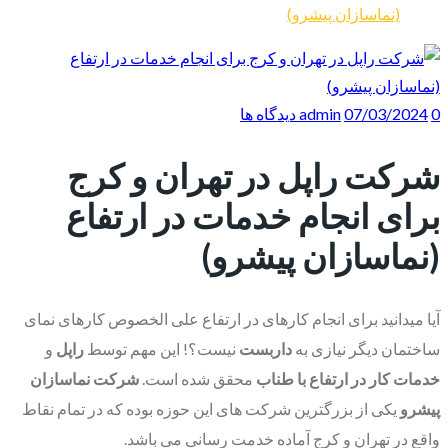
(نماسازان پیشرو)
0 دیدگاه ها
07/03/2024
admin
شرکت راپل در تهران و کرج
برای انجام خدمات در ارتفاع
(نماسازان پیشرو)
آیا میدانید برای انجام کارهای در ارتفاع علی الخصوص کارهای نمای
ساختمان دیگر نیازی به
داربست
نیست؟! این مهم توسط
راپل
و
خدمات کار در ارتفاع با طناب
محقق شده است.
شرکت نماسازان
پیشرو
یکی از بزرگترین شرکت های این حوزه بوده که در تمام نقاط
واقع در تهران و کرج آماده خدمت رسانی می باشد.