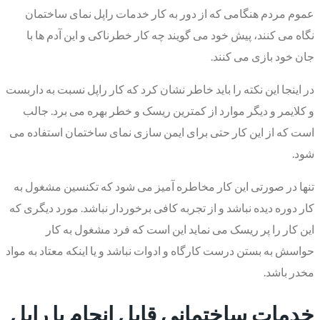
عموم مردم هنگامی که از دور به کار خدمات راپل نمای ساختمان
نگاه می کنند، پیش خود می گویند چه کار خطرناکی و این آدم ها با
جان خود بازی می کنند.
در اینجا این نکته را باید خاطر نشان کرد که کار راپل نسبت به داربست
و کلایمر و دیگر موارد از کمترین ریسک و خطر بهره می برد. جالب
است که از این کار حتی برای ایمن سازی نمای ساختمان استفاده می
شود.
تنها در صورتی این کار مخاطره آمیز می شود که تکنسین مشغول به
کار دوره دیده نباشد و از تجربه کافی برخوردار نباشد. مورد دیگری که
این کار را پر ریسک می نماید این است که فرد مشغول به کار
حواسش به بستن درست کارگاه و ادوات نباشد و یا اینکه معتاد به مواد
مخدر باشد.
خدمات ساختمانی قابل انجام با راپل