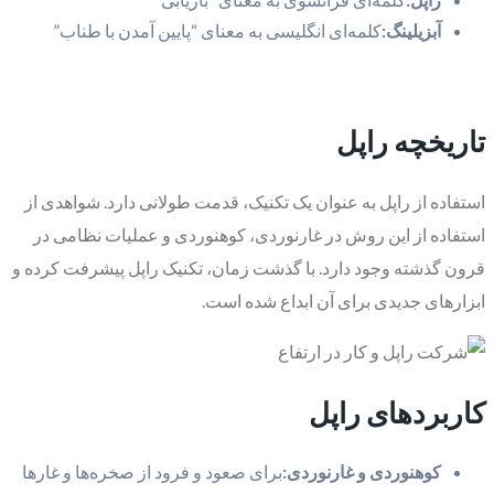
آبزیلینگ:
کلمه‌ای انگلیسی به معنای “پایین آمدن با طناب”
تاریخچه راپل
استفاده از راپل به عنوان یک تکنیک، قدمت طولانی دارد. شواهدی از
استفاده از این روش در غارنوردی، کوهنوردی و عملیات نظامی در
قرون گذشته وجود دارد. با گذشت زمان، تکنیک راپل پیشرفت کرده و
ابزارهای جدیدی برای آن ابداع شده است.
کاربردهای راپل
کوهنوردی و غارنوردی:
برای صعود و فرود از صخره‌ها و غارها