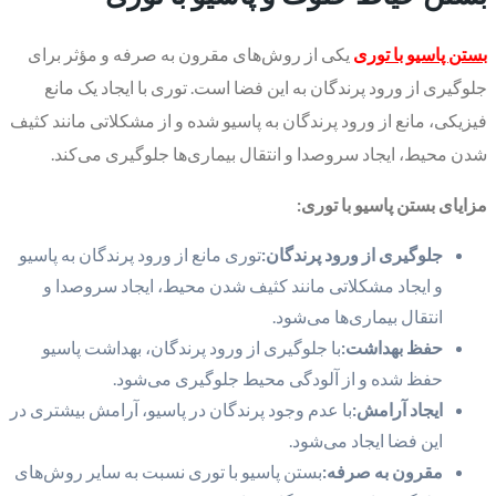
بستن پاسیو با توری
یکی از روش‌های مقرون به صرفه و مؤثر برای
جلوگیری از ورود پرندگان به این فضا است. توری با ایجاد یک مانع
فیزیکی، مانع از ورود پرندگان به پاسیو شده و از مشکلاتی مانند کثیف
شدن محیط، ایجاد سروصدا و انتقال بیماری‌ها جلوگیری می‌کند.
مزایای بستن پاسیو با توری:
جلوگیری از ورود پرندگان:
توری مانع از ورود پرندگان به پاسیو
و ایجاد مشکلاتی مانند کثیف شدن محیط، ایجاد سروصدا و
انتقال بیماری‌ها می‌شود.
حفظ بهداشت:
با جلوگیری از ورود پرندگان، بهداشت پاسیو
حفظ شده و از آلودگی محیط جلوگیری می‌شود.
ایجاد آرامش:
با عدم وجود پرندگان در پاسیو، آرامش بیشتری در
این فضا ایجاد می‌شود.
مقرون به صرفه:
بستن پاسیو با توری نسبت به سایر روش‌های