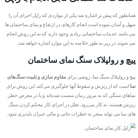
همانطور که پیش تر اشاره شد یکی از مواردی که راپل اجرای آن را
سهل و آسان نموده است انجام کارهای در ارتفاع و نمای ساختمان ها
می باشد. خدمات ساختمانی زیادی وجود دارند که به این روش انجام
می شوند. در زیر به طور خلاصه به این موارد اشاره خواهد شد.
پیچ و رولپلاک سنگ نمای ساختمان
پیچ و رولپلاک سنگ نما، روشی برای
مقاوم سازی و تثبیت سنگ‌های
نما
است که از ریزش و سقوط آنها جلوگیری می‌کند. این روش برای
نماهای سنگی که به مرور زمان سست شده‌اند و یا در معرض خطر
ریزش هستند، به کار می‌رود. تعلل در اجرای کار محکم کردن سنگ
های نما می تواند منجر به خطرات جانی و مالی جبران ناپذیری شود.