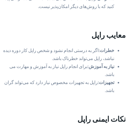
کنید که با روش‌های دیگر امکان‌پذیر نیست.
معایب راپل
خطرات:
اگر به درستی انجام نشود و شخص راپل کار دوره دیده
نباشد، راپل می‌تواند خطرناک باشد.
نیاز به آموزش:
برای انجام راپل نیاز به آموزش و مهارت می
باشد.
تجهیزات:
راپل به تجهیزات مخصوص نیاز دارد که می‌تواند گران
باشد.
نکات ایمنی راپل