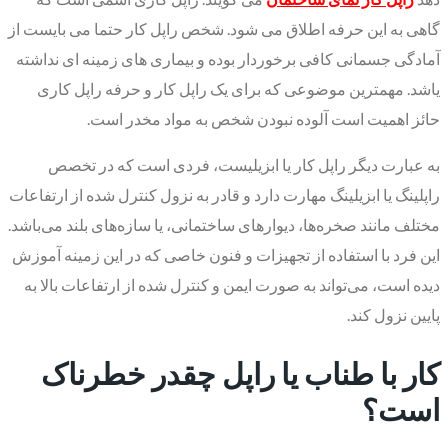
گاهی به این حرفه اطلاق می شود. شخص راپل کار حتما می بایست از
آمادگی جسمانی کافی برخوردار بوده و بیماری های زمینه ای نداشته
یاشد. مهمترین موضوعی که برای یک راپل کار و حرفه راپل کاری
حائز اهمیت است آلوده نبودن شخص به مواد مخدر است.
به عبارت دیگر راپل کار یا ابزیلیست، فردی است که در تخصص
راپلینگ یا ابزیلینگ مهارت دارد و قادر به نزول کنترل شده از ارتفاعات
مختلف مانند صخره‌ها، دیوارهای ساختمانی، یا سازه‌های بلند می‌باشد.
این فرد با استفاده از تجهیزات و فنون خاصی که در این زمینه آموزش
دیده است، می‌تواند به صورت ایمن و کنترل شده از ارتفاعات بالا به
پایین نزول کند.
کار با طناب یا راپل چقدر خطرناک
است؟