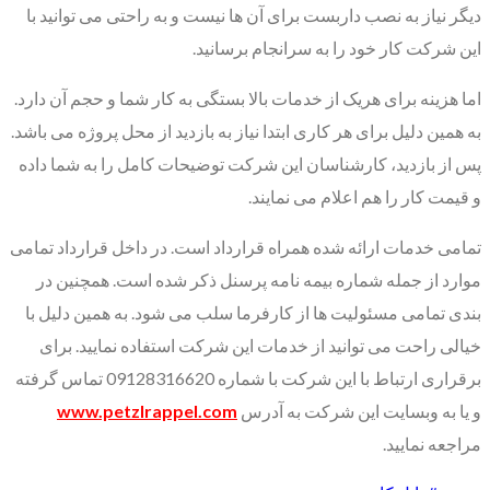
دیگر نیاز به نصب داربست برای آن ها نیست و به راحتی می توانید با
این شرکت کار خود را به سرانجام برسانید.
اما هزینه برای هریک از خدمات بالا بستگی به کار شما و حجم آن دارد.
به همین دلیل برای هر کاری ابتدا نیاز به بازدید از محل پروژه می باشد.
پس از بازدید، کارشناسان این شرکت توضیحات کامل را به شما داده
و قیمت کار را هم اعلام می نمایند.
تمامی خدمات ارائه شده همراه قرارداد است. در داخل قرارداد تمامی
موارد از جمله شماره بیمه نامه پرسنل ذکر شده است. همچنین در
بندی تمامی مسئولیت ها از کارفرما سلب می شود. به همین دلیل با
خیالی راحت می توانید از خدمات این شرکت استفاده نمایید. برای
برقراری ارتباط با این شرکت با شماره 09128316620 تماس گرفته
و یا به وبسایت این شرکت به آدرس
www.petzlrappel.com
مراجعه نمایید.