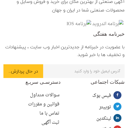
آگهی صنعتی از بهترین مکان برای خرید و فروش وسایل و
محصولات صنعتی شما در ایران و جهان.
خبرنامه هفتگی
با عضویت در خبرنامه از جدیدترین اخبار وب سایت ، پیشنهادات
و تخفیف ها با خبر شوید.
شبکات اجتماعی
دسترسـی سریـع
سوالات متداول
فیس بوک
قوانین و مقررات
توییتر
تماس با ما
لینکدین
ثبت آگهی