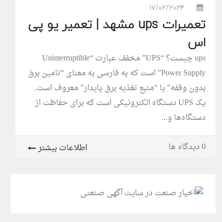
17/02/2024
تعمیرات ups مشهد | تعمیر یو پی
اس
ups چیست؟ “UPS” مخفف عبارت “Uninterruptible
Power Supply” است که به فارسی به معنای “تامین برق
بدون وقفه” یا “منبع تغذیه برق پایدار” معروف است.
یک UPS دستگاه الکترونیکی است که برای حفاظت از
دستگاه‌ها و...
0 دیدگاه ها
اطلاعات بیشتر