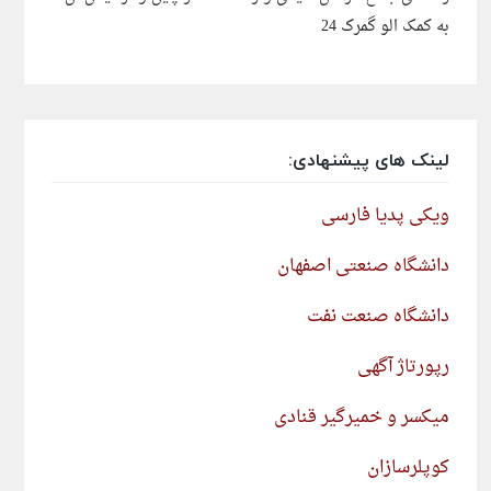
به کمک الو گمرک 24
لینک های پیشنهادی:
ویکی پدیا فارسی
دانشگاه صنعتی اصفهان
دانشگاه صنعت نفت
رپورتاژ آگهی
میکسر و خمیرگیر قنادی
کوپلرسازان