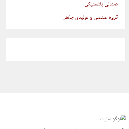
صندلی پلاستیکی
گروه صنعتی و تولیدی چکش