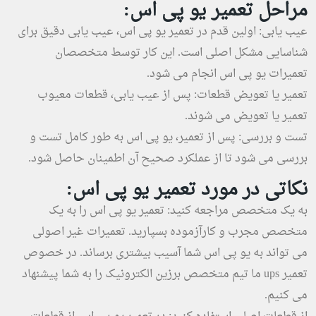
مراحل تعمیر یو پی اس:
عیب یابی: اولین قدم در تعمیر یو پی اس، عیب یابی دقیق برای
شناسایی مشکل اصلی است. این کار توسط متخصصان
تعمیرات یو پی اس انجام می شود.
تعمیر یا تعویض قطعات: پس از عیب یابی، قطعات معیوب
تعمیر یا تعویض می شوند.
تست و بررسی: پس از تعمیر، یو پی اس به طور کامل تست و
بررسی می شود تا از عملکرد صحیح آن اطمینان حاصل شود.
نکاتی در مورد تعمیر یو پی اس:
به یک متخصص مراجعه کنید: تعمیر یو پی اس را به یک
متخصص مجرب و کارآزموده بسپارید. تعمیرات غیر اصولی
می تواند به یو پی اس شما آسیب بیشتری برساند. در خصوص
تعمیر ups ما تیم متخصص برزین الکترونیک را به شما پیشنهاد
می کنیم.