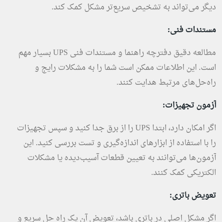
دیگر می‌تواند به تشخیص سریع‌تر مشکل کمک کند.
مستندات فنی:
مطالعه دقیق دفترچه راهنما و مستندات فنی UPS بسیار مهم
است. این اطلاعات ممکن است شما را به مشکلات رایج و
راه‌حل‌های مرتبط هدایت کنند.
آزمون تجهیزات:
اگر امکان دارد، ابتدا UPS را از برق جدا کنید و سپس تجهیزات
را با استفاده از ابزارهای اندازه‌گیری و تست بررسی کنید. این
آزمون‌ها می‌توانند به تعیین قطعات آسیب‌دیده یا مشکلات
الکتریکی کمک کنند.
تعویض باتری:
اگر مشکل اصلی در باتری باشد، تعویض آن یک راه حل سریع و