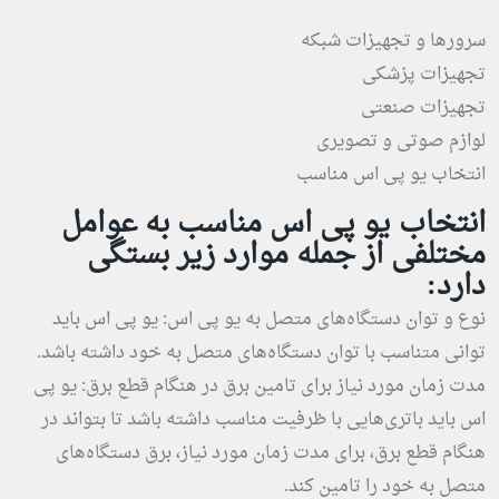
سرورها و تجهیزات شبکه
تجهیزات پزشکی
تجهیزات صنعتی
لوازم صوتی و تصویری
انتخاب یو پی اس مناسب
انتخاب یو پی اس مناسب به عوامل
مختلفی از جمله موارد زیر بستگی
دارد:
نوع و توان دستگاه‌های متصل به یو پی اس: یو پی اس باید
توانی متناسب با توان دستگاه‌های متصل به خود داشته باشد.
مدت زمان مورد نیاز برای تامین برق در هنگام قطع برق: یو پی
اس باید باتری‌هایی با ظرفیت مناسب داشته باشد تا بتواند در
هنگام قطع برق، برای مدت زمان مورد نیاز، برق دستگاه‌های
متصل به خود را تامین کند.