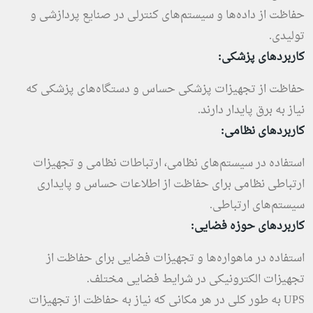
حفاظت از داده‌ها و سیستم‌های کنترلی در صنایع پردازشی و
تولیدی.
کاربردهای پزشکی:
حفاظت از تجهیزات پزشکی حساس و دستگاه‌های پزشکی که
نیاز به برق پایدار دارند.
کاربردهای نظامی:
استفاده در سیستم‌های نظامی، ارتباطات نظامی و تجهیزات
ارتباطی نظامی برای حفاظت از اطلاعات حساس و پایداری
سیستم‌های ارتباطی.
کاربردهای حوزه فضایی:
استفاده در ماهواره‌ها و تجهیزات فضایی برای حفاظت از
تجهیزات الکترونیکی در شرایط فضایی مختلف.
UPS به طور کلی در هر مکانی که نیاز به حفاظت از تجهیزات