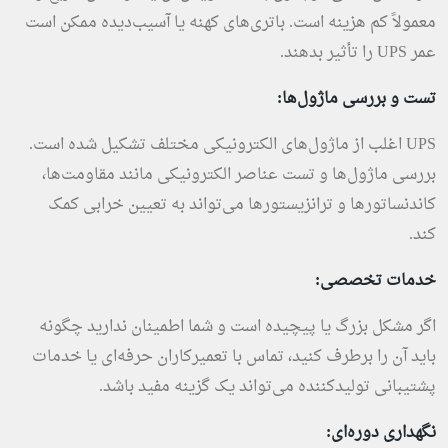
معمولاً کم هزینه است. باتری‌های کهنه یا آسیب‌دیده ممکن است
عمر UPS را تأثیر بدهند.
تست و بررسی ماژول
ها:
UPS اغلب از ماژول‌های الکترونیکی مختلف تشکیل شده است.
بررسی ماژول‌ها و تست عناصر الکترونیکی مانند مقاومت‌ها،
کاندنساتورها و ترانزیستورها می‌تواند به تعیین خرابی کمک
کند.
خدمات تخصصی:
اگر مشکل بزرگ یا پیچیده است و شما اطمینان ندارید چگونه
باید آن را برطرف کنید، تماس با تعمیرکاران حرفه‌ای یا خدمات
پشتیبانی تولیدکننده می‌تواند یک گزینه مفید باشد.
نگهداری دوره
ای: