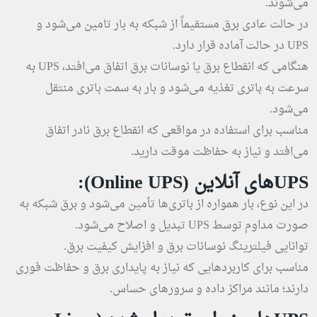
می‌شوند.
در حالت عادی برق مستقیماً از شبکه به بار تامین می‌شود و
UPS در حالت آماده قرار دارد.
هنگامی که انقطاع برق یا نوسانات برق اتفاق می‌افتد، UPS به
سرعت به باتری تغذیه می‌شود و بار به سمت باتری منتقل
می‌شود.
مناسب برای استفاده در مواقعی که انقطاع برق نادر اتفاق
می‌افتد و نیاز به حفاظت موقت دارید.
UPS‌های آنلاین (Online UPS):
در این نوع، بار همواره از باتری‌ها تأمین می‌شود و برق شبکه به
صورت مداوم توسط UPS تبدیل و اصلاح می‌شود.
توانایی فیلترینگ نوسانات برق و افزایش کیفیت برق.
مناسب برای کاربردهایی که نیاز به پایداری برق و حفاظت فوری
دارند؛ مانند مراکز داده و سرورهای حساس.