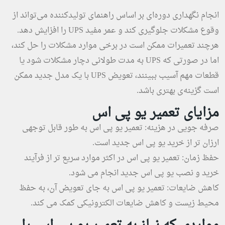
انجام نگهداری دوره‌ای بر اساس راهنمای تولیدکننده می‌تواند از
وقوع مشکلات جلوگیری کند و عمر مفید UPS را افزایش دهد.
هرچند تعمیرات ممکن است در برخی موارد مشکلات را حل کند،
اما در صورتی که UPS به مدت طولانی دچار مشکلات شود یا
قطعات مهم آسیب ببینند، تعویض UPS با یک مدل جدید ممکن
است گزینه‌ی بهتری باشد.
مزایای تعمیر یو پی اس
صرفه جویی در هزینه: تعمیر یو پی اس به طور قابل توجهی
ارزان تر از خرید یو پی اس جدید است.
حفظ زمان: تعمیر یو پی اس در اکثر موارد سریع تر از فرآیند
خرید و نصب یو پی اس جدید انجام می شود.
کاهش ضایعات: تعمیر یو پی اس به جای تعویض آن، به حفظ
محیط زیست و کاهش ضایعات الکترونیکی کمک می کند.