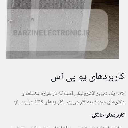
کاربردهای یو پی اس
UPS یک تجهیز الکترونیکی است که در موارد مختلف و
مکان‌های مختلف به کار می‌رود. کاربردهای UPS عبارتند از:
کاربردهای خانگی: