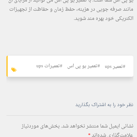
یو پی اس شما است. با تعمیر یو پی اس می توانید از مزایای آن
مانند صرفه جویی در هزینه، حفظ زمان و حفاظت از تجهیزات
الکتریکی خود بهره مند شوید.
#تعمیر یو پی اس
#تعمیرات ups
#تعمیر ups
نظر خود را به اشتراک بگذارید
نشانی ایمیل شما منتشر نخواهد شد.
بخش‌های موردنیاز
علامت‌گذاری شده‌اند
*