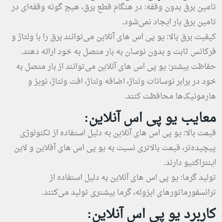
تامین برق بدون وقفه: در هنگام قطع برق، هیچ گونه وقفه‌ای در
تامین برق بار ایجاد نمی‌شود.
کیفیت برق بالا: یو پی اس های آنلاین می‌توانند برق را با ولتاژ و
فرکانس ثابت و بدون نوسان به بار متصل به خود ارائه دهند.
حفاظت بیشتر: یو پی اس های آنلاین می‌توانند از بار متصل به
خود در برابر نوسانات ولتاژ، اضافه ولتاژ، افت ولتاژ، نویز و
هارمونیک‌ها محافظت کنند.
معایب یو پی اس آنلاین:
قیمت بالا: یو پی اس های آنلاین به دلیل استفاده از تکنولوژی
پیچیده‌تر، قیمت بالاتری نسبت به یو پی اس های آفلاین و لاین
اینتراکتیو دارند.
تولید گرما: یو پی اس های آنلاین به دلیل استفاده از
ترانسفورماتورهای ایزوله، گرما بیشتری تولید می‌کنند.
کاربرد یو پی اس آنلاین: