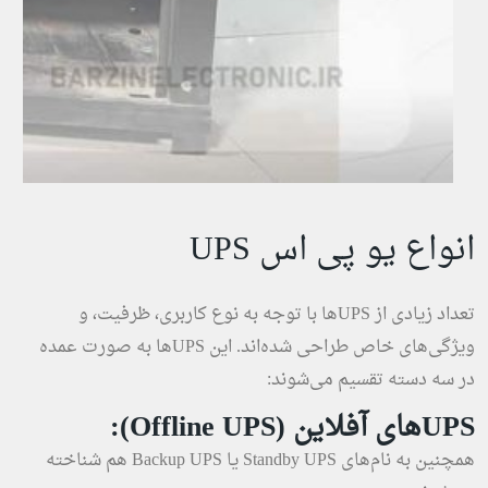
انواع یو پی اس UPS
تعداد زیادی از UPSها با توجه به نوع کاربری، ظرفیت، و
ویژگی‌های خاص طراحی شده‌اند. این UPSها به صورت عمده
در سه دسته تقسیم می‌شوند:
UPS‌های آفلاین (Offline UPS):
همچنین به نام‌های Standby UPS یا Backup UPS هم شناخته