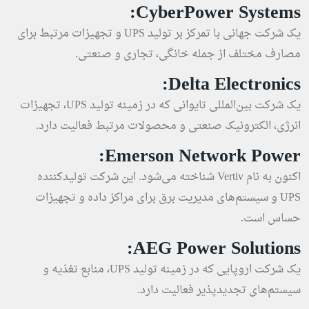
CyberPower Systems:
یک شرکت جهانی با تمرکز بر تولید UPS و تجهیزات مرتبط برای
مصارف مختلف از جمله خانگی، تجاری و صنعتی.
Delta Electronics:
یک شرکت بین‌المللی تایوانی که در زمینه تولید UPS، تجهیزات
انرژی، الکترونیک صنعتی و محصولات مرتبط فعالیت دارد.
Emerson Network Power:
اکنون به نام Vertiv شناخته می‌شود. این شرکت تولیدکننده
UPS و سیستم‌های مدیریت برق برای مراکز داده و تجهیزات
حساس است.
AEG Power Solutions:
یک شرکت اروپایی که در زمینه تولید UPS، منابع تغذیه و
سیستم‌های تجدیدپذیر فعالیت دارد.