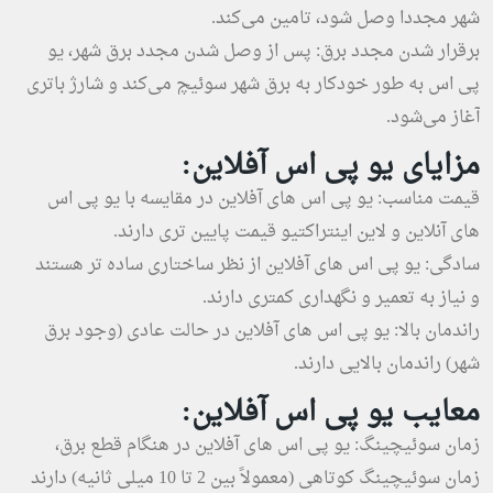
شهر مجددا وصل شود، تامین می‌کند.
برقرار شدن مجدد برق: پس از وصل شدن مجدد برق شهر، یو
پی اس به طور خودکار به برق شهر سوئیچ می‌کند و شارژ باتری
آغاز می‌شود.
مزایای یو پی اس آفلاین:
قیمت مناسب: یو پی اس های آفلاین در مقایسه با یو پی اس
های آنلاین و لاین اینتراکتیو قیمت پایین تری دارند.
سادگی: یو پی اس های آفلاین از نظر ساختاری ساده تر هستند
و نیاز به تعمیر و نگهداری کمتری دارند.
راندمان بالا: یو پی اس های آفلاین در حالت عادی (وجود برق
شهر) راندمان بالایی دارند.
معایب یو پی اس آفلاین:
زمان سوئیچینگ: یو پی اس های آفلاین در هنگام قطع برق،
زمان سوئیچینگ کوتاهی (معمولاً بین 2 تا 10 میلی ثانیه) دارند