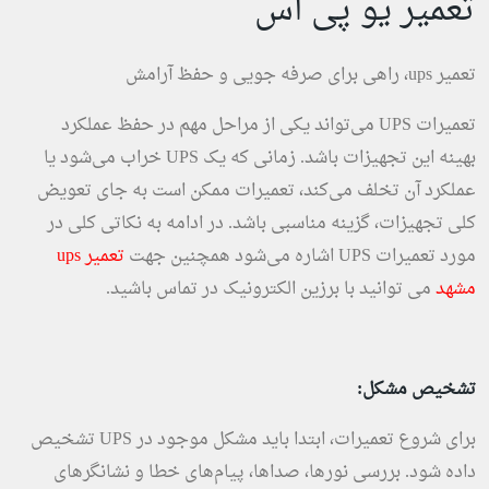
تعمیر یو پی اس
تعمیر ups، راهی برای صرفه جویی و حفظ آرامش
تعمیرات UPS می‌تواند یکی از مراحل مهم در حفظ عملکرد
بهینه این تجهیزات باشد. زمانی که یک UPS خراب می‌شود یا
عملکرد آن تخلف می‌کند، تعمیرات ممکن است به جای تعویض
کلی تجهیزات، گزینه مناسبی باشد. در ادامه به نکاتی کلی در
مورد تعمیرات UPS اشاره می‌شود همچنین جهت
تعمیر ups
مشهد
می توانید با برزین الکترونیک در تماس باشید.
تشخیص مشکل:
برای شروع تعمیرات، ابتدا باید مشکل موجود در UPS تشخیص
داده شود. بررسی نورها، صداها، پیام‌های خطا و نشانگرهای