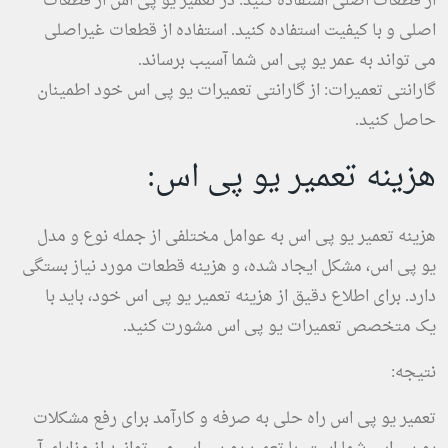
از قطعات اصلی استفاده کنید: در تعمیر یو پی اس از قطعات
اصلی و با کیفیت استفاده کنید. استفاده از قطعات غیراصلی
می تواند به عمر یو پی اس شما آسیب برساند.
گارانتی تعمیرات: از گارانتی تعمیرات یو پی اس خود اطمینان
حاصل کنید.
هزینه تعمیر یو پی اس:
هزینه تعمیر یو پی اس به عوامل مختلفی از جمله نوع و مدل
یو پی اس، مشکل ایجاد شده، و هزینه قطعات مورد نیاز بستگی
دارد. برای اطلاع دقیق از هزینه تعمیر یو پی اس خود، باید با
یک متخصص تعمیرات یو پی اس مشورت کنید.
نتیجه:
تعمیر یو پی اس راه حلی به صرفه و کارآمد برای رفع مشکلات