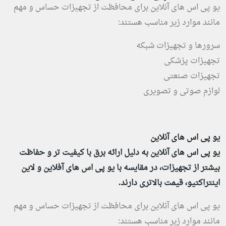
یو پی اس های آنلاین برای محافظت از تجهیزات حساس و مهم
مانند موارد زیر مناسب هستند:
سرورها و تجهیزات شبکه
تجهیزات پزشکی
تجهیزات صنعتی
لوازم صوتی و تصویری
یو پی اس های آنلاین
یو پی اس های آنلاین به دلیل ارائه برق با کیفیت تر و حفاظت
بیشتر از تجهیزات، در مقایسه با یو پی اس های آفلاین و لاین
اینتراکتیو، قیمت بالاتری دارند.
یو پی اس های آنلاین برای محافظت از تجهیزات حساس و مهم
مانند موارد زیر مناسب هستند: