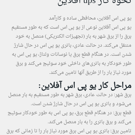
نحوه کار ups آفلاین
یو پی اس آفلاین، محافظی ساده و کارآمد
یو پی اس آفلاین نوعی از یو پی اس است که به طور مستقیم
برق را از برق شهر به بار (تجهیزات الکتریکی) متصل به خود
منتقل می‌کند. در حالت عادی، باتری یو پی اس در حال شارژ
شدن است. در هنگام قطع برق یا نوسانات ولتاژ، یو پی اس به
طور خودکار به باتری‌های داخلی خود سوئیچ می‌کند و برق
مورد نیاز بار را از طریق آنها تامین می‌کند.
مراحل کار یو پی اس آفلاین:
برق شهر: در حالت عادی، برق شهر به طور مستقیم به بار متصل
می‌شود و باتری یو پی اس در حال شارژ شدن است.
قطع برق: در هنگام قطع برق، یو پی اس به طور خودکار سوئیچ
می‌کند و برق باتری را به بار متصل می‌کند.
تامین برق: باتری یو پی اس برق مورد نیاز بار را تا زمانی که برق