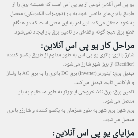
یو پی اس آنلاین نوعی از یو پی اس است که همیشه برق را از
طریق باتری‌های داخلی خود به بار (تجهیزات الکتریکی) متصل
به خود منتقل می‌کند. این امر به این معنی است که در هنگام
قطع برق هیچ گونه وقفه‌ای در تامین برق بار ایجاد نمی‌شود.
مراحل کار یو پی اس آنلاین:
شارژ باتری: باتری یو پی اس به طور مداوم از طریق یکسو کننده
(Rectifier) از برق شهر شارژ می‌شود.
تبدیل برق: اینورتر (Inverter) برق DC باتری را به برق AC با ولتاژ
و فرکانس ثابت تبدیل می‌کند.
تامین برق: برق AC خروجی اینورتر به طور مستقیم به بار
متصل می‌شود.
برق شهر: برق شهر به طور همزمان به یکسو کننده و شارژر باتری
متصل می‌شود.
مزایای یو پی اس آنلاین: