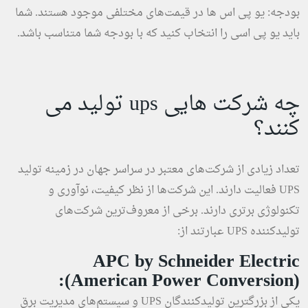
بودجه: یو پی اس ها در قیمت‌های مختلفی موجود هستند. شما
باید یو پی اسی را انتخاب کنید که با بودجه شما متناسب باشد.
چه شرکت هایی ups تولید می
کنند؟
تعداد زیادی از شرکت‌های معتبر در سراسر جهان در زمینه تولید
UPS فعالیت دارند. این شرکت‌ها از نظر کیفیت، نوآوری و
تکنولوژی برتری دارند. برخی از معروف‌ترین شرکت‌های
تولیدکننده UPS عبارتند از:
APC by Schneider Electric
(American Power Conversion):
یکی از بزرگترین تولیدکنندگان UPS و سیستم‌های مدیریت برق