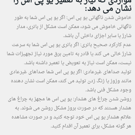
مواردی که نیاز به تعمیر یو پی اس را
نشان می دهد:
خاموش شدن ناگهانی یو پی اس: اگر یو پی اس شما به طور
ناگهانی خاموش می شود، ممکن است مشکل از باتری، مدار
شارژ یا سایر اجزای داخلی آن باشد.
عدم کارکرد صحیح باتری: اگر باتری یو پی اس شما به سرعت
شارژ خالی می کند یا قادر به تامین برق مورد نیاز تجهیزات شما
نیست، ممکن است نیاز به تعویض یا تعمیر داشته باشد.
تولید صداهای غیرعادی: اگر یو پی اس شما صداهای غیرعادی
مانند وزوز یا زنگ زدن تولید می کند، ممکن است نشان دهنده
وجود مشکل فنی باشد.
روشن شدن چراغ های هشدار: یو پی اس ها مجهز به چراغ های
هشدار هستند که در صورت بروز مشکل روشن می شوند. به
علائم هشدار یو پی اس خود توجه کنید و در صورت مشاهده
هر گونه مشکل، برای تعمیر آن اقدام کنید.