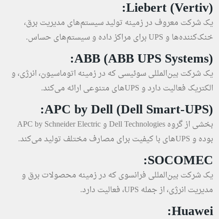
Liebert (Vertiv):
یک شرکت معروف در زمینه تولید سیستم‌های مدیریت برق،
خنک‌کننده‌ها و UPS برای مراکز داده و سیستم‌های حساس.
ABB (ABB UPS Systems):
یک شرکت بین‌المللی سوئیسی که در زمینه اتوماسیون، انرژی، و
الکتریک فعالیت دارد و UPSهای متنوعی ارائه می‌کند.
APC by Dell (Dell Smart-UPS):
بخشی از گروه Dell Technologies و APC by Schneider Electric
بوده و UPSهای با کیفیت برای مصارف مختلف تولید می‌کند.
SOCOMEC:
یک شرکت بین‌المللی فرانسوی که در زمینه محصولات برق و
مدیریت انرژی، از جمله UPS، فعالیت دارد.
Huawei: