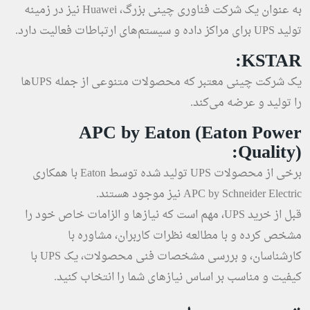
به عنوان یک شرکت فناوری چینی بزرگ، Huawei نیز در زمینه
تولید UPS برای مراکز داده و سیستم‌های ارتباطات فعالیت دارد.
KSTAR:
یک شرکت چینی معتبر که محصولات متنوعی از جمله UPSها
را تولید و عرضه می‌کند.
APC by Eaton (Eaton Power
Quality):
برخی از محصولات UPS تولید شده توسط Eaton با همکاری
APC by Schneider Electric نیز موجود هستند.
قبل از خرید UPS، مهم است که نیازها و الزامات خاص خود را
مشخص کرده و با مطالعه نظرات کاربران، مشاوره با
کارشناسان، و بررسی مشخصات فنی محصولات، یک UPS با
کیفیت و مناسب بر اساس نیازهای شما را انتخاب کنید.