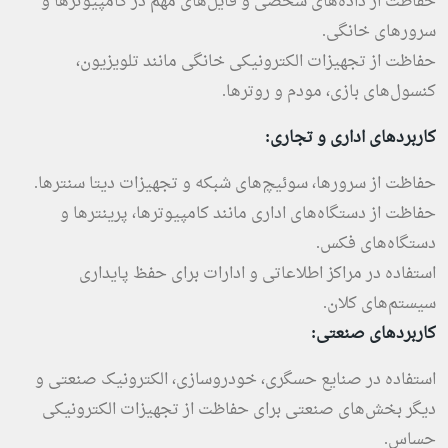
حفاظت از داده‌های شخصی و فایل‌های مهم در کامپیوترها و
سرورهای خانگی.
حفاظت از تجهیزات الکترونیکی خانگی مانند تلویزیون،
کنسول‌های بازی، مودم و روترها.
کاربردهای اداری و تجاری:
حفاظت از سرورها، سوئیچ‌های شبکه و تجهیزات دیتا سنترها.
حفاظت از دستگاه‌های اداری مانند کامپیوترها، پرینترها و
دستگاه‌های فکس.
استفاده در مراکز اطلاعاتی و ادارات برای حفظ پایداری
سیستم‌های کلان.
کاربردهای صنعتی:
استفاده در صنایع حسگری، خودروسازی، الکترونیک صنعتی و
دیگر بخش‌های صنعتی برای حفاظت از تجهیزات الکترونیکی
حساس.