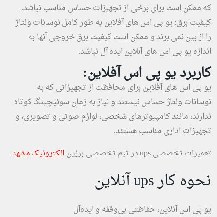
که ممکن است برای برخی از تجهیزات حساس مناسب نباشد.
کیفیت برق: یو پی اس های آفلاین به طور کامل نوسانات ولتاژ
را از بین نمی برند و ممکن است کیفیت برق خروجی آنها به
اندازه یو پی اس های آنلاین ایده آل نباشد.
کاربرد یو پی اس آفلاین:
یو پی اس های آفلاین برای محافظت از تجهیزاتی که به
نوسانات ولتاژ حساس نیستند و نیاز به زمان سوئیچینگ کوتاه
ندارند، مانند کامپیوترهای شخصی، لوازم صوتی و تصویری، و
تجهیزات اداری مناسب هستند.
تعمیرات تخصصی ups در تیم تخصصی برزین
الکترونیک مشهد
.
نحوه کار ups آنلاین
یو پی اس آنلاین، حفاظتی بی‌وقفه و ایده‌آل