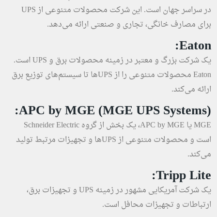
در سراسر جهان است. این شرکت محصولات متنوعی از UPS
برای مصارف خانگی، تجاری و صنعتی ارائه می‌دهد.
Eaton:
یک شرکت بزرگ و معتبر در زمینه محصولات برق و UPS است.
Eaton محصولات متنوعی را از UPSها تا سیستم‌های توزیع برق
ارائه می‌کند.
APC by MGE (MGE UPS Systems):
MGE یا APC by MGE، یک بخش از گروه Schneider Electric
است و محصولات متنوعی از UPSها و تجهیزات مرتبط تولید
می‌کند.
Tripp Lite:
یک شرکت آمریکایی مشهور در زمینه UPS و تجهیزات برق،
ارتباطات و تجهیزات محافل است.