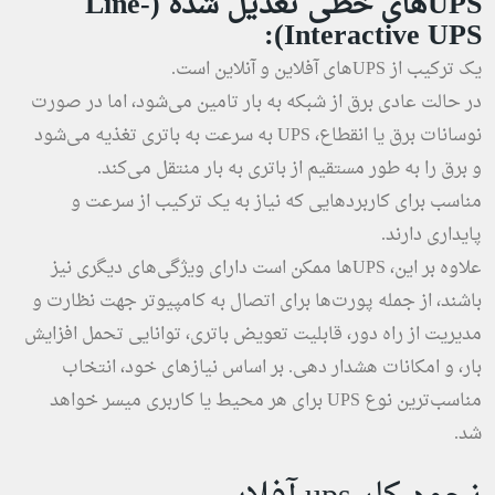
UPS‌های خطی تعدیل شده (Line-
Interactive UPS):
یک ترکیب از UPSهای آفلاین و آنلاین است.
در حالت عادی برق از شبکه به بار تامین می‌شود، اما در صورت
نوسانات برق یا انقطاع، UPS به سرعت به باتری تغذیه می‌شود
و برق را به طور مستقیم از باتری به بار منتقل می‌کند.
مناسب برای کاربردهایی که نیاز به یک ترکیب از سرعت و
پایداری دارند.
علاوه بر این، UPSها ممکن است دارای ویژگی‌های دیگری نیز
باشند، از جمله پورت‌ها برای اتصال به کامپیوتر جهت نظارت و
مدیریت از راه دور، قابلیت تعویض باتری، توانایی تحمل افزایش
بار، و امکانات هشدار دهی. بر اساس نیازهای خود، انتخاب
مناسب‌ترین نوع UPS برای هر محیط یا کاربری میسر خواهد
شد.