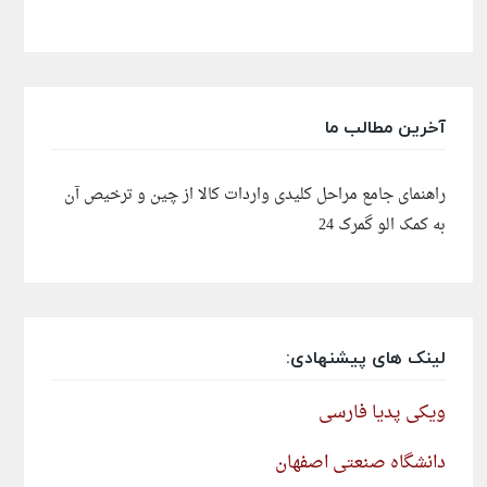
آخرین مطالب ما
راهنمای جامع مراحل کلیدی واردات کالا از چین و ترخیص آن
به کمک الو گمرک 24
لینک های پیشنهادی:
ویکی پدیا فارسی
دانشگاه صنعتی اصفهان