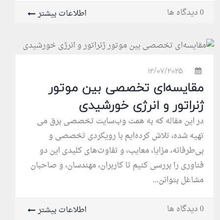
0 دیدگاه ها
اطلاعات بیشتر
12/07/2025
مقایسه‌ای تخصصی بین موتور
ژنراتور و انرژی خورشیدی
در این مقاله که به همت وب‌سایت تخصصی برق می
تهیه شده، تلاش کرده‌ایم با رویکردی تخصصی و
بی‌طرفانه، مزایا، معایب، و تفاوت‌های کلیدی این دو
فناوری را بررسی کنیم تا کاربران، مهندسان، و صاحبان
مشاغل بتوانن...
0 دیدگاه ها
اطلاعات بیشتر