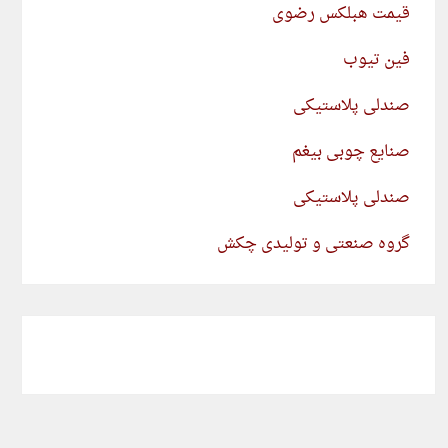
قیمت هبلکس رضوی
فین تیوب
صندلی پلاستیکی
صنایع چوبی بیغم
صندلی پلاستیکی
گروه صنعتی و تولیدی چکش