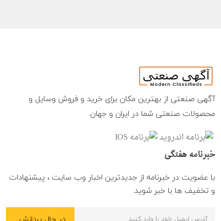
آگهی صنعتی از بهترین مکان برای خرید و فروش وسایل و
محصولات صنعتی شما در ایران و جهان.
خبرنامه هفتگی
با عضویت در خبرنامه از جدیدترین اخبار وب سایت ، پیشنهادات
و تخفیف ها با خبر شوید.