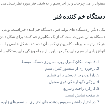
مفتول را می چرخاند و در آخر سیم را به شکل فنر مورد نظر تبدیل می ک
دستگاه خم کننده فنر
یکی دیگر از دستگاه های تولید فنر ، دستگاه خم کننده فنر است. نوعی ا
دستگاه به این صورت است که از یک مکانیزم خم کننده برای شکل دادن 
انواع زیادی از سیم های دیگر در بیاورد. از جمله ویژگی های دستگاه س
قابلیت امکان کنترل و برنامه ریزی دستگاه توسط
برخورداری از سنسور کنترل سیم
دارا بودن چرخ دستی برای تنظیم
ویژگی نگهدارندگی قوی مفتول
کارکرد راحت و سریع
صفحه نمایش لمسی
در اختیار داشتن سرویس دهنده های اختیاری، سنسورهای زاویه ا