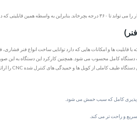
 و شکل های مختلفی را به فنر داد.
نر)
رای ساخت فنراست که با قابلیت ها و امکانات هایی که دارد توانایی ساخت انواع فنر
تغییر شکل یافته و
ف پذیری کامل که سبب خمش می شود.
ریع و راحت تر می کند.