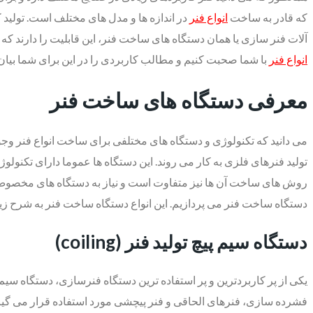
که قادر به ساخت
انواع فنر
در اندازه ها و مدل های مختلف است. تولید کر
آلات فنر سازی یا همان دستگاه های ساخت فنر، این قابلیت را دارند که ب
انواع فنر
با شما صحبت کنیم و مطالب کاربردی را در این برای شما بیان 
معرفی دستگاه های ساخت فنر
می دانید که تکنولوژی و دستگاه های مختلفی برای ساخت انواع فنر وج
تولید فنرهای فلزی به کار می‌ روند. این دستگاه‌ ها عموما دارای تکنولوژی
روش های ساخت آن ها نیز متفاوت است و نیاز به دستگاه های مخصوص دا
دستگاه ساخت فنر می پردازیم. این انواع دستگاه ساخت فنر به شرح زی
دستگاه سیم پیچ تولید فنر (coiling)
فشرده سازی، فنرهای الحاقی و فنر پیچشی مورد استفاده قرار می گیرد.