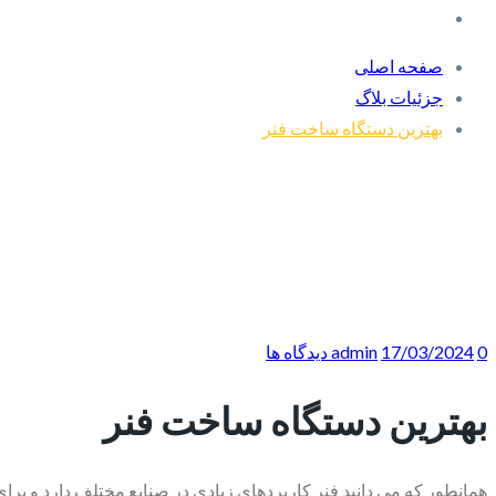
صفحه اصلی
جزئیات بلاگ
بهترین دستگاه ساخت فنر
0 دیدگاه ها
17/03/2024
admin
بهترین دستگاه ساخت فنر
همانطور که می دانید فنر کاربردهای زیادی در صنایع مختلف دارد و برا