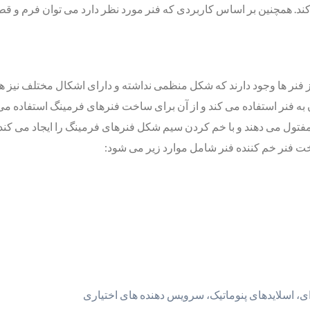
ند. همچنین بر اساس کاربردی که فنر مورد نظر دارد می توان فرم و قطر 
ز فنر ها وجود دارند که شکل منظمی نداشته و دارای اشکال مختلف نیز هس
به فنر استفاده می کند و از آن برای ساخت فنرهای فرمینگ استفاده می
اخت فنر خم کننده فنر شامل موارد زیر می شود:
ی، اسلایدهای پنوماتیک، سرویس دهنده های اختیاری