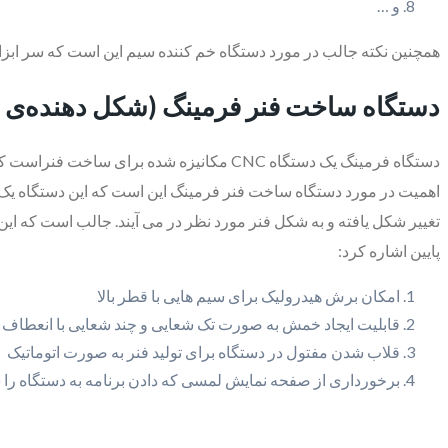
و …
همچنین نکته جالب در مورد دستگاه خم کننده سیم این است که سر ابزار را می تواند تا ۳۶۰ درجه بچرخاند. بنابراین به واسطه همین قابلیتی که دارد می توان فرم ها
دستگاه ساخت فنر فرمینگ (شکل دهنده‌ی ف
دستگاه فرمینگ یک دستگاه CNC مکانیزه شده ب
پایین اشاره کرد:
امکان برش هیدرولیک برای سیم هایی با قطر بالا
قابلیت ایجاد خمش به صورت تک شعایی و چند شعایی با انعطا
قلاب شدن مفتول در دستگاه برای تولید فنر به صورت اتوماتیک
برخورداری از صفحه نمایش لمسی که دادن برنامه به دستگاه را س