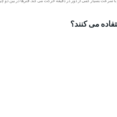
ا سرعت بسیار کمی از دور در دقیقه حرکت می کند. فنرها در بین دو چ
فاده می کنند؟