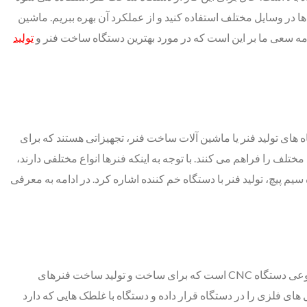
‌ها در وسایل مختلف استفاده کنید و از عملکرد آن بهره ببریم. ماشین
 ادامه سعی ما بر این است که در مورد بهترین دستگاه ساخت فنر و
تولید
 های تولید فنر یا ماشین آلات ساخت فنر، تجهیزاتی هستند که برای
ختلف را فراهم می‌ کنند. با توجه به اینکه فنرها انواع مختلفی دارند،
یچ، تولید فنر با دستگاه خم کننده اشاره کرد. در ادامه به معرفی
یکی از پر کاربردترین و پر استفاده ترین دستگاه فنرسازی، دستگاه سیم پیچ است که با اسم دستگاه کویل نیز شناخته می شود. این نوع دستگاه نوعی دستگاه CNC است که برای ساخت و تولید ساخت فنرهای
ای فلزی را در دستگاه قرار داده و دستگاه با غلطک هایی که دارد