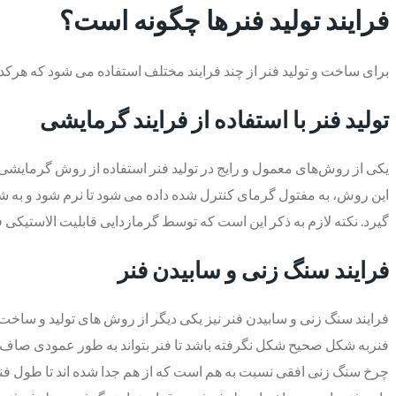
فرایند تولید فنرها چگونه است؟
برای ساخت و تولید فنر از چند فرایند مختلف استفاده می شود که هرکدا
تولید فنر با استفاده از فرایند گرمایشی
یکی از روش‌های معمول و رایج در تولید فنر استفاده از روش گرمایشی اس
این روش، به مفتول گرمای کنترل شده داده می شود تا نرم شود و به شکل 
گیرد. نکته لازم به ذکر این است که توسط گرمازدایی قابلیت الاستیکی
فرایند سنگ زنی و سابیدن فنر
فرایند سنگ زنی و سابیدن فنر نیز یکی دیگر از روش های تولید و ساخت
چرخ سنگ زنی افقی نسبت به هم است که از هم جدا شده اند تا طول فنر