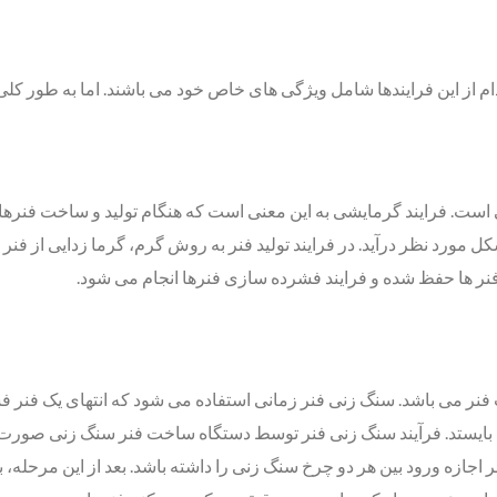
م از این فرایندها شامل ویژگی های خاص خود می باشند. اما به طور کلی
ت. فرایند گرمایشی به این معنی است که هنگام تولید و ساخت فنرها، نیا
مورد نظر درآید. در فرایند تولید فنر به روش گرم، گرما زدایی از فنر ه
 فنر ها حفظ شده و فرایند فشرده سازی فنرها انجام می شود.
 فنر می باشد. سنگ زنی فنر زمانی استفاده می شود که انتهای یک فنر ف
 اجازه ورود بین هر دو چرخ سنگ زنی را داشته باشد. بعد از این مرحل