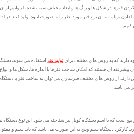
دن فنرها در شکل‌ ها و رنگ‌ ها و ابعاد مختلف سبب شده تا بتوانیم از آن
ا دادن برنامه به آن نوع فنر مورد نظر را به صورت انبوه تولید کنند. در
کنیم.
ود دارند که به روش های مختلف برای
تولید فنر
استفاده می شوند. دستگاه‌
 پیشرفته‌ ای هستند که امکان ساخت فنرها با اندازه‌ ها، شکل‌ ها و انواع م
رند. از روش های مختلف فنرسازی می توان به ساخت فنر با دستگاه سیم پ
ر می باشد:
 کارکرد دستگاه سیم وپیج به این صورت می باشد که باید سیم و مفتول ه