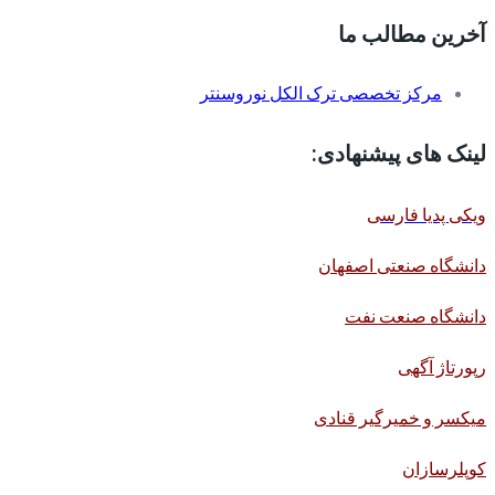
آخرین مطالب ما
مرکز تخصصی ترک الکل نوروسنتر
لینک های پیشنهادی:
ویکی پدیا فارسی
دانشگاه صنعتی اصفهان
دانشگاه صنعت نفت
رپورتاژ آگهی
میکسر و خمیرگیر قنادی
کوپلرسازان