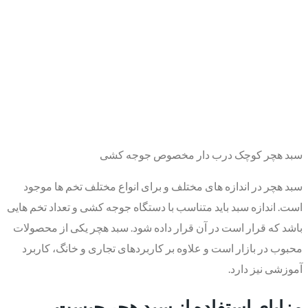
سبد هچر کوچک درب دار مخصوص جوجه کشی
سبد هچر در اندازه های مختلف و برای انواع مختلف تخم ها موجود
است. اندازه سبد باید متناسب با دستگاه جوجه کشی و تعداد تخم هایی
باشد که قرار است در آن قرار داده شود. سبد هچر یکی از محصولات
محبوب در بازار است و علاوه بر کاربردهای تجاری و خانگ، کاربرد
آموزشی نیز دارد.
مزایای استفاده از سبد هچر چیست