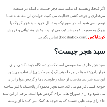
اگر کنجکاو هستید که بدانید سبد هچر چیست یا اینکه در صنعت
مرغداری و جوجه کشی فعالیت می کنید، خواندن این مقاله به شما
توصیه می شود. اما در صورتیکه به دنبال خرید سبد هچر کوچک یا
بزرگ به صورت عمده هستید، می توانید با بخش پشتیبانی و فروش
کوشاباکس
(kooshabox.com) تماس بگیرید.
سبد هچر چیست؟
سبد هچر ظرف مخصوصی است که در دستگاه جوجه‌کشی برای
قرار دادن تخم ها در مرحله هچینگ (جوجه کشی) استفاده می‌شود.
این سبد شرایط مناسب از جمله رطوبت، دما و گردش هوا را برای
جوجه کشی فراهم می کند. سبد هچر معمولاً از پلاستیک یا فلز ساخته
می شود و دارای سوراخ هایی برای گردش هوا است. برخی از این سبد
ها دارای تیغه هایی هستند که به جوجه ها کمک می کنند تا از پوسته