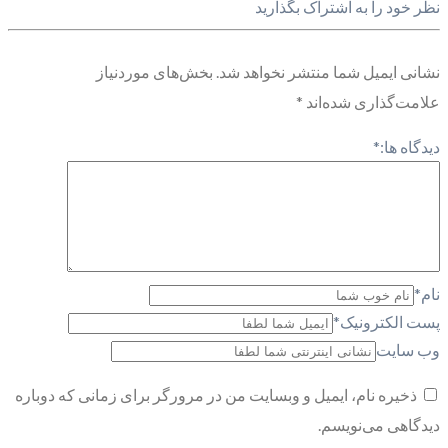
نظر خود را به اشتراک بگذارید
نشانی ایمیل شما منتشر نخواهد شد.
بخش‌های موردنیاز
علامت‌گذاری شده‌اند
*
دیدگاه ها:
*
نام
*
پست الکترونیک
*
وب سایت
ذخیره نام، ایمیل و وبسایت من در مرورگر برای زمانی که دوباره
دیدگاهی می‌نویسم.