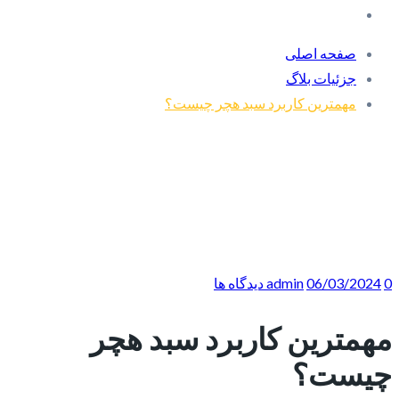
صفحه اصلی
جزئیات بلاگ
مهمترین کاربرد سبد هچر چیست؟
0 دیدگاه ها
06/03/2024
admin
مهمترین کاربرد سبد هچر
چیست؟