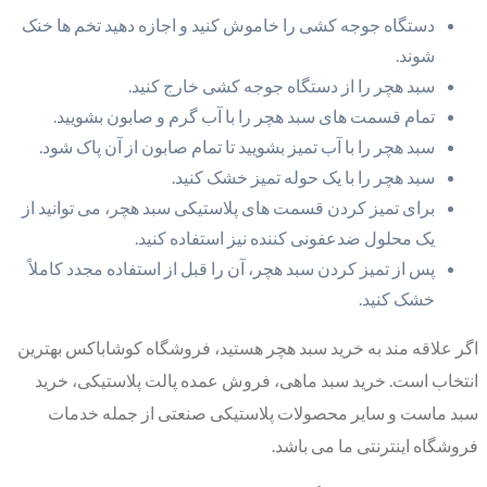
دستگاه جوجه کشی را خاموش کنید و اجازه دهید تخم ها خنک
شوند.
سبد هچر را از دستگاه جوجه کشی خارج کنید.
تمام قسمت های سبد هچر را با آب گرم و صابون بشویید.
سبد هچر را با آب تمیز بشویید تا تمام صابون از آن پاک شود.
سبد هچر را با یک حوله تمیز خشک کنید.
برای تمیز کردن قسمت های پلاستیکی سبد هچر، می توانید از
یک محلول ضدعفونی کننده نیز استفاده کنید.
پس از تمیز کردن سبد هچر، آن را قبل از استفاده مجدد کاملاً
خشک کنید.
اگر علاقه مند به خرید سبد هچر هستید، فروشگاه کوشاباکس بهترین
انتخاب است. خرید سبد ماهی، فروش عمده پالت پلاستیکی، خرید
سبد ماست و سایر محصولات پلاستیکی صنعتی از جمله خدمات
فروشگاه اینترنتی ما می باشد.