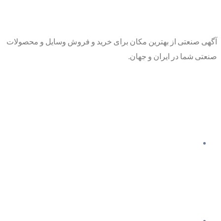
آگهی صنعتی از بهترین مکان برای خرید و فروش وسایل و محصولات
صنعتی شما در ایران و جهان.