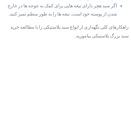
اگر سبد هچر دارای تیغه هایی برای کمک به جوجه ها در خارج
شدن از پوسته خود است، تیغه ها را به طور منظم تمیز کنید.
راهکارهای کلی نگهداری از انواع سبد پلاستیکی را با مطالعه خرید
سبد بزرگ پلاستیکی بیاموزید.