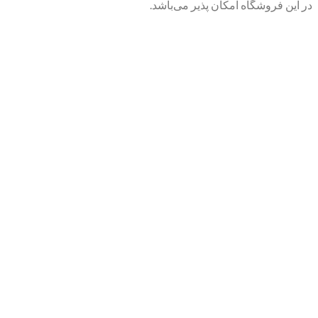
در این فروشگاه امکان پذیر می‌باشد.