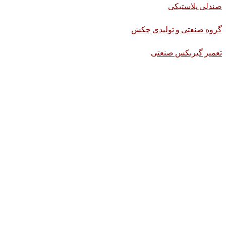
صندلی پلاستیکی
گروه صنعتی و تولیدی چکش
تعمیر گیربکس صنعتی