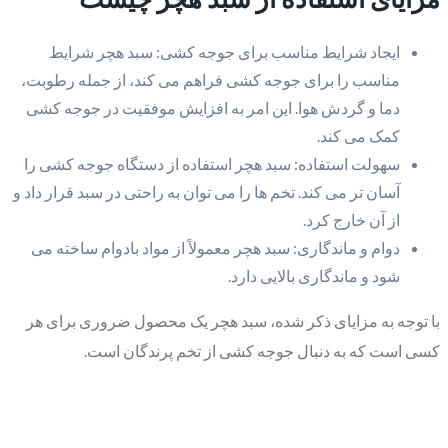
ایجاد شرایط مناسب برای جوجه کشی: سبد هچر شرایط
مناسب را برای جوجه کشی فراهم می کند، از جمله رطوبت،
دما و گردش هوا. این امر به افزایش موفقیت در جوجه کشی
کمک می کند.
سهولت استفاده: سبد هچر استفاده از دستگاه جوجه کشی را
آسان تر می کند. تخم ها را می توان به راحتی در سبد قرار داد و
از آن خارج کرد.
دوام و ماندگاری: سبد هچر معمولاً از مواد بادوام ساخته می
شود و ماندگاری بالایی دارد.
با توجه به مزایای ذکر شده، سبد هچر یک محصول ضروری برای هر
کسی است که به دنبال جوجه کشی از تخم پرندگان است.