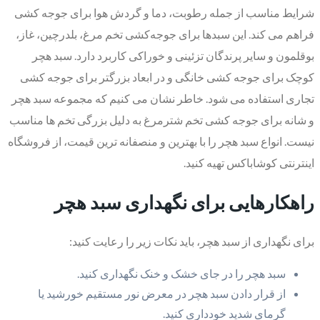
شرایط مناسب از جمله رطوبت، دما و گردش هوا برای جوجه کشی
فراهم می کند. این سبدها برای جوجه‌کشی تخم مرغ، بلدرچین، غاز،
بوقلمون و سایر پرندگان تزئینی و خوراکی کاربرد دارد. سبد هچر
کوچک برای جوجه کشی خانگی و در ابعاد بزرگتر برای جوجه کشی
تجاری استفاده می شود. خاطر نشان می کنیم که مجموعه سبد هچر
و شانه برای جوجه کشی تخم شترمرغ به دلیل بزرگی تخم ها مناسب
نیست. انواع سبد هچر را با بهترین و منصفانه ترین قیمت، از فروشگاه
اینترنتی کوشاباکس تهیه کنید.
راهکارهایی برای نگهداری سبد هچر
برای نگهداری از سبد هچر، باید نکات زیر را رعایت کنید:
سبد هچر را در جای خشک و خنک نگهداری کنید.
از قرار دادن سبد هچر در معرض نور مستقیم خورشید یا
گرمای شدید خودداری کنید.