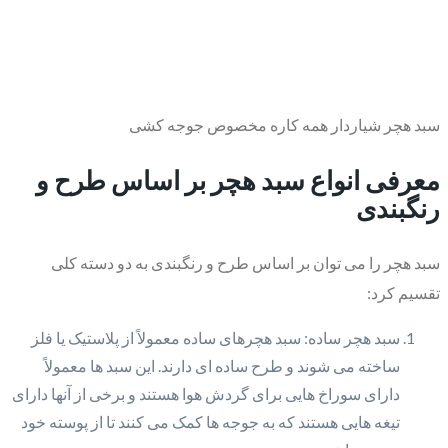
سبد هچر شیاردار همه کاره مخصوص جوجه کشی
معرفی انواع سبد هچر بر اساس طرح و
رنگبندی
سبد هچر را می توان بر اساس طرح و رنگبندی به دو دسته کلی
تقسیم کرد:
سبد هچر ساده: سبد هچرهای ساده معمولاً از پلاستیک یا فلز
ساخته می شوند و طرح ساده ای دارند. این سبد ها معمولاً
دارای سوراخ هایی برای گردش هوا هستند و برخی از آنها دارای
تیغه هایی هستند که به جوجه ها کمک می کنند تا از پوسته خود