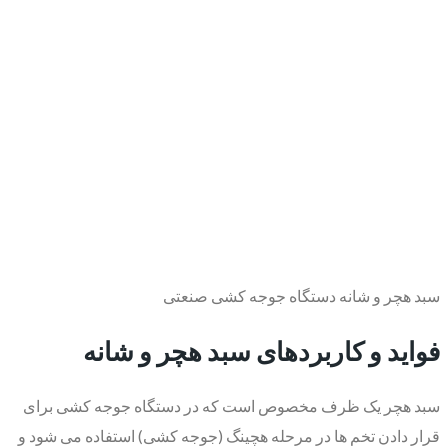
سبد هچر و شانه دستگاه جوجه کشی صنعتی
فواید و کاربردهای سبد هچر و شانه
سبد هچر یک ظرف مخصوص است که در دستگاه جوجه کشی برای
قرار دادن تخم ها در مرحله هچینگ (جوجه کشی) استفاده می شود و