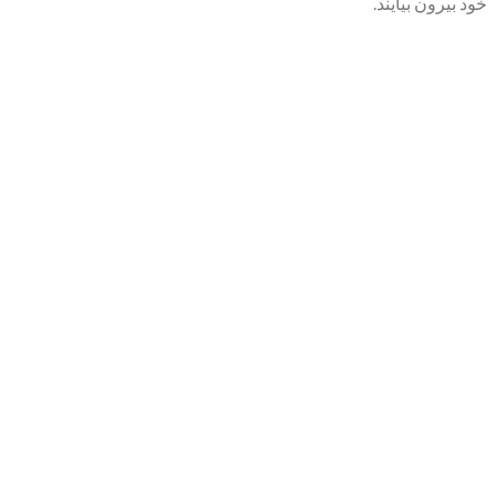
خود بیرون بیایند.