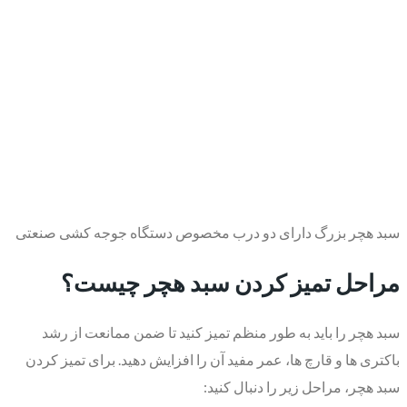
سبد هچر بزرگ دارای دو درب مخصوص دستگاه جوجه کشی صنعتی
مراحل تمیز کردن سبد هچر چیست؟
سبد هچر را باید به طور منظم تمیز کنید تا ضمن ممانعت از رشد
باکتری ها و قارچ ها، عمر مفید آن را افزایش دهید. برای تمیز کردن
سبد هچر، مراحل زیر را دنبال کنید: