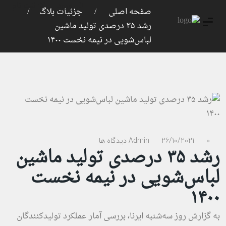
ورود
ثبت نام
صفحه اصلی
جزئیات بلاگ
رشد ۳۵ درصدی تولید ماشین
لباس‌شویی در نیمه نخست ۱۴۰۰
0 دیدگاه ها
26/10/2021
Admin
رشد ۳۵ درصدی تولید ماشین
لباس‌شویی در نیمه نخست
۱۴۰۰
به گزارش روز سه‌شنبه ایرنا، بررسی آمار عملکرد تولیدکنندگان