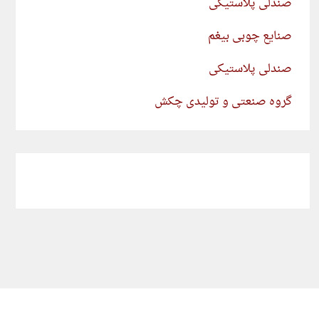
صندلی پلاستیکی
صنایع چوبی بیغم
صندلی پلاستیکی
گروه صنعتی و تولیدی چکش