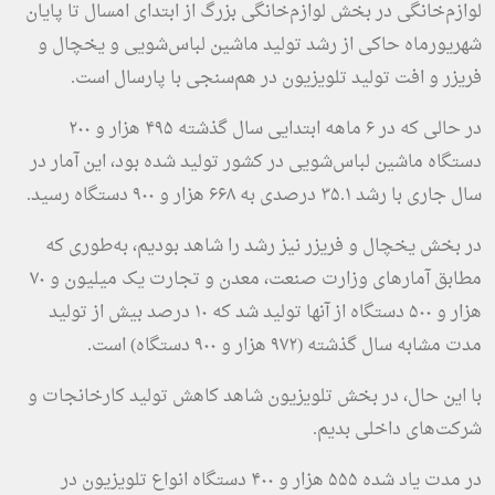
لوازم‌خانگی در بخش لوازم‌خانگی بزرگ از ابتدای امسال تا پایان
شهریورماه حاکی از رشد تولید ماشین لباس‌شویی و یخچال و
فریزر و افت تولید تلویزیون در هم‌سنجی با پارسال است.
در حالی که در ۶ ماهه ابتدایی سال گذشته ۴۹۵ هزار و ۲۰۰
دستگاه ماشین لباس‌شویی در کشور تولید شده بود، این آمار در
سال جاری با رشد ۳۵.۱ درصدی به ۶۶۸ هزار و ۹۰۰ دستگاه رسید.
در بخش یخچال و فریزر نیز رشد را شاهد بودیم، به‌طوری که
مطابق آمارهای وزارت صنعت، معدن و تجارت یک میلیون و ۷۰
هزار و ۵۰۰ دستگاه از آنها تولید شد که ۱۰ درصد بیش از تولید
مدت مشابه سال گذشته (۹۷۲ هزار و ۹۰۰ دستگاه) ‌است.
با این حال، در بخش تلویزیون شاهد کاهش تولید کارخانجات و
شرکت‌های داخلی بدیم.
در مدت یاد شده ۵۵۵ هزار و ۴۰۰ دستگاه انواع تلویزیون در