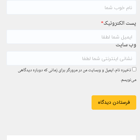
پست الکترونیک
*
وب سایت
ذخیره نام، ایمیل و وبسایت من در مرورگر برای زمانی که دوباره دیدگاهی
می‌نویسم.