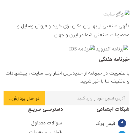
آگهی صنعتی از بهترین مکان برای خرید و فروش وسایل و
محصولات صنعتی شما در ایران و جهان.
خبرنامه هفتگی
با عضویت در خبرنامه از جدیدترین اخبار وب سایت ، پیشنهادات
و تخفیف ها با خبر شوید.
شبکات اجتماعی
دسترسـی سریـع
سوالات متداول
فیس بوک
قوانین و مقررات