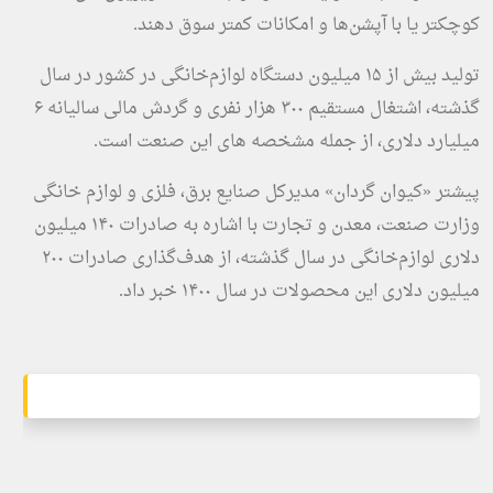
کوچکتر یا با آپشن‌ها و امکانات کمتر سوق دهند.
تولید بیش از ۱۵ میلیون دستگاه لوازم‌خانگی در کشور در سال
گذشته، اشتغال مستقیم ۳۰۰ هزار نفری و گردش مالی سالیانه ۶
میلیارد دلاری، از جمله مشخصه های این صنعت است.
پیشتر «کیوان گردان»‌ مدیرکل صنایع برق، فلزی و لوازم خانگی
وزارت صنعت، معدن و تجارت با اشاره به صادرات ۱۴۰ میلیون
دلاری لوازم‌خانگی در سال گذشته، از هدف‌گذاری صادرات ۲۰۰
میلیون دلاری این محصولات در سال ۱۴۰۰ خبر داد.