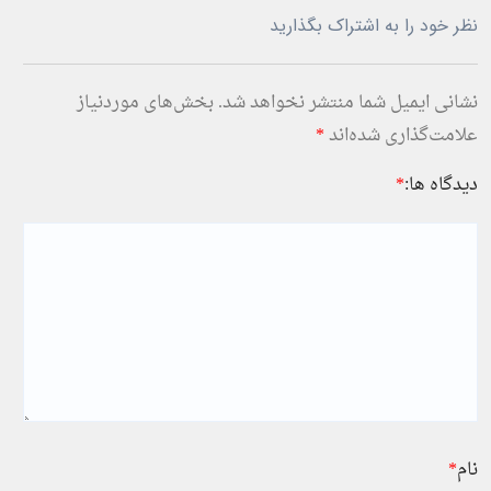
نظر خود را به اشتراک بگذارید
نشانی ایمیل شما منتشر نخواهد شد.
بخش‌های موردنیاز
علامت‌گذاری شده‌اند
*
دیدگاه ها:
*
نام
*