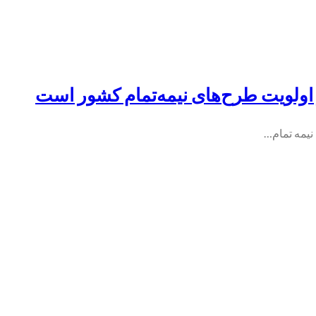
نیمه تمام…