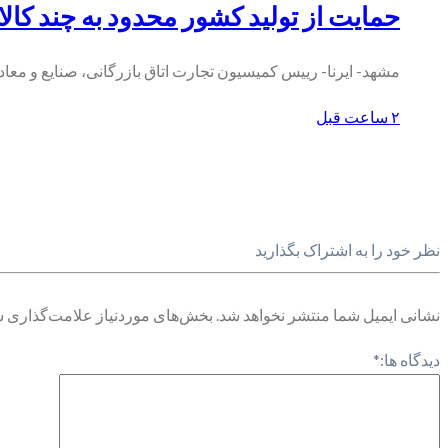
حمایت از تولید کشور محدود به چند کا
مشهد- ایرنا- رییس کمیسیون تجارت اتاق بازرگانی، صنایع و مع
۲ ساعت قبل
نظر خود را به اشتراک بگذارید
نشانی ایمیل شما منتشر نخواهد شد.
بخش‌های موردنیاز علامت‌گذاری ش
دیدگاه ها:
*