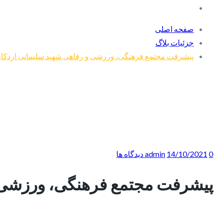
صفحه اصلی
جزئیات بلاگ
پیشرفت مجتمع فرهنگی، ورزشی و رفاهی شهید سلیمانی اردکان به ۶۰ درصد 
0 دیدگاه ها
14/10/2021
admin
پیشرفت مجتمع فرهنگی، ورزشی و رفاهی