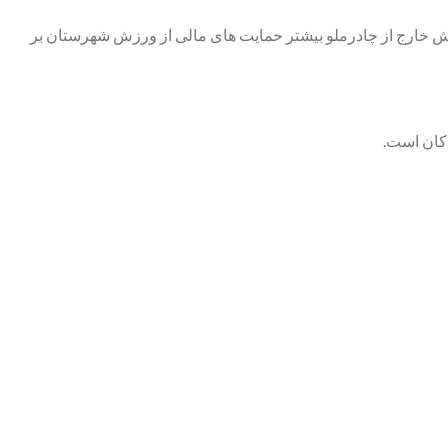
زش خارج از چادرملو بیشتر حمایت های مالی از ورزش شهرستان بر