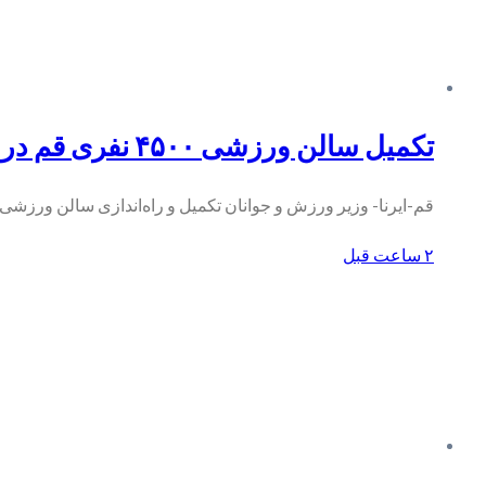
تکمیل سالن ورزشی ۴۵۰۰ نفری قم در اولویت طرح‌های نیمه‌تمام کشور است
قم-ایرنا- وزیر ورزش و جوانان تکمیل و راه‌اندازی سالن ورزشی 
۲ ساعت قبل