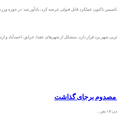
 تاسیس تاکنون عملکرد قابل قبولی عرضه کرد، یادآور شد: در حوزه ور