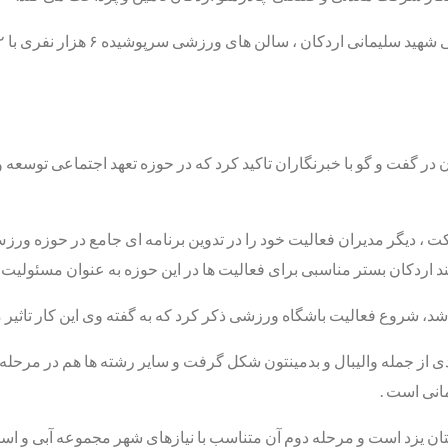
گفت و گو با خبرنگاران تاکید کرد که در حوزه تعهد اجتماعی توسعه و
 دیگر مدیران فعالیت خود را در تدوین برنامه ای جامع در حوزه ورزش آ
د اردکان بستر مناسبی برای فعالیت ها در این حوزه به عنوان مسئولیت 
ق شد، شروع فعالیت باشگاه ورزشی ذکر کرد که به گفته وی این کار تاث
از جمله والیبال و بدمینتون شکل گرفت و سایر رشته ها هم در مرحله ا
انی است .
تان یزد است و مرحله دوم آن متناسب با نیازهای شهر مجموعه آبی و است