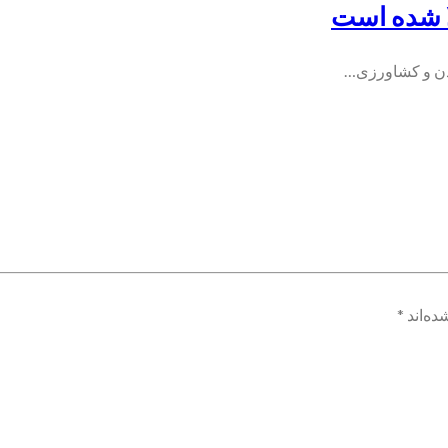
لا شده است
ادن و کشاورزی…
ده‌اند
*