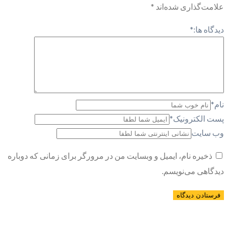
علامت‌گذاری شده‌اند
*
دیدگاه ها:
*
نام
*
پست الکترونیک
*
وب سایت
ذخیره نام، ایمیل و وبسایت من در مرورگر برای زمانی که دوباره
دیدگاهی می‌نویسم.