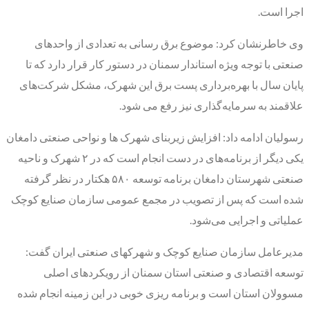
اجرا است.
وی خاطرنشان کرد: موضوع برق رسانی به تعدادی از واحدهای
صنعتی با توجه ویژه استاندار سمنان در دستور کار قرار دارد که تا
پایان سال با بهره‌برداری پست برق این شهرک، مشکل شرکت‌های
علاقمند به سرمایه‌گذاری نیز رفع می شود.
رسولیان ادامه داد: افزایش زیربنای شهرک ها و نواحی صنعتی دامغان
یکی دیگر از برنامه‌های در دست انجام است که در ۲ شهرک و ناحیه
صنعتی شهرستان دامغان برنامه توسعه ۵۸۰ هکتار در نظر گرفته
شده است که پس از تصویب در مجمع عمومی سازمان‌ صنایع کوچک
عملیاتی و اجرایی می‌شود.
مدیرعامل سازمان صنایع کوچک و شهرکهای صنعتی ایران گفت:
توسعه اقتصادی و صنعتی استان سمنان از رویکردهای اصلی
مسوولان استان است و برنامه ریزی خوبی در این زمینه انجام شده