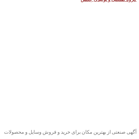
آگهی صنعتی از بهترین مکان برای خرید و فروش وسایل و محصولات