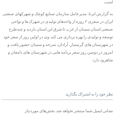
است.
به گزارش ایرنا، مدیرعامل سازمان صنایع کوچک و شهرکهای صنعتی
ایران در سفری ۲ روزه از واحدهای تولیدی در شهرک ها و نواحی
صنعتی استان سمنان از غرب تا شرق این استان بازدید و چندطرح
توسعه و تولیدی را بهره برداری می کند. وی در اولین روز از سفر خود
در شهرستان های گرمسار، آرادان، سرخه و سمنان حضور یافت و
امروز در دومین روز سفر برنامه هایی در شهرستان های دامغان و
شاهرود دارد.
نظر خود را به اشتراک بگذارید
نشانی ایمیل شما منتشر نخواهد شد.
بخش‌های موردنیاز