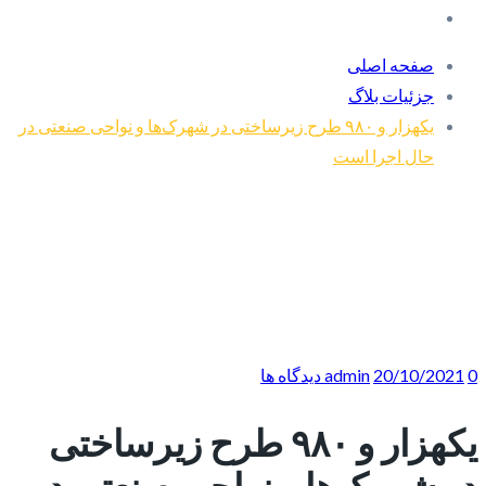
صفحه اصلی
جزئیات بلاگ
یکهزار و ۹۸۰ طرح زیرساختی در شهرک‌ها و نواحی صنعتی در
حال اجرا است
0 دیدگاه ها
20/10/2021
admin
یکهزار و ۹۸۰ طرح زیرساختی
در شهرک‌ها و نواحی صنعتی در