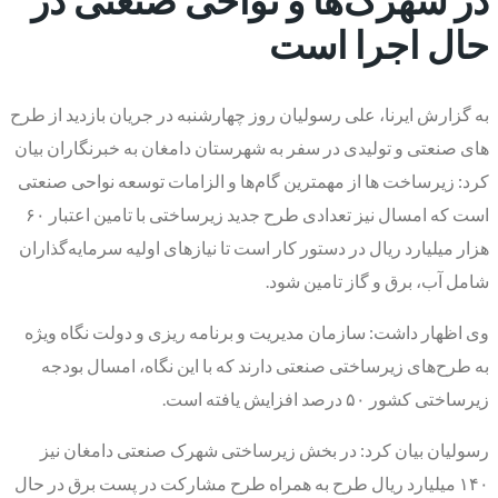
حال اجرا است
به گزارش ایرنا، علی رسولیان روز چهارشنبه در جریان بازدید از طرح
های صنعتی و تولیدی در سفر به شهرستان دامغان به خبرنگاران بیان
کرد: زیرساخت ها از مهمترین گام‌ها و الزامات توسعه نواحی صنعتی
است که امسال نیز تعدادی طرح جدید زیرساختی با تامین اعتبار ۶۰
هزار میلیارد ریال در دستور کار است تا نیازهای اولیه سرمایه‌گذاران
شامل آب، برق و گاز تامین شود.
وی اظهار داشت: سازمان مدیریت و برنامه ریزی و دولت نگاه ویژه
به طرح‌های زیرساختی صنعتی دارند که با این نگاه، امسال بودجه
زیرساختی کشور ۵۰ درصد افزایش یافته است.
رسولیان بیان کرد: در بخش زیرساختی شهرک صنعتی دامغان نیز
۱۴۰ میلیارد ریال طرح به همراه طرح مشارکت در پست برق در حال