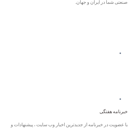
صنعتی شما در ایران و جهان.
خبرنامه هفتگی
با عضویت در خبرنامه از جدیدترین اخبار وب سایت ، پیشنهادات و