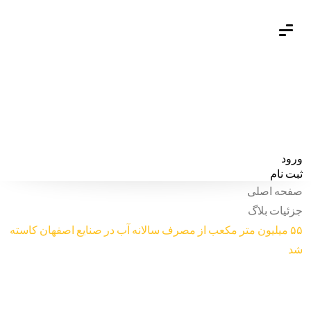
ورود
ثبت نام
صفحه اصلی
جزئیات بلاگ
۵۵ میلیون متر مکعب از مصرف سالانه آب در صنایع اصفهان کاسته
شد