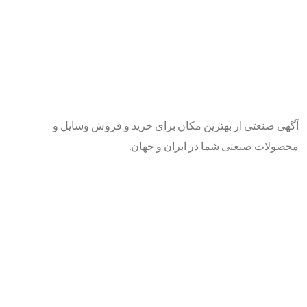
آگهی صنعتی از بهترین مکان برای خرید و فروش وسایل و
محصولات صنعتی شما در ایران و جهان.