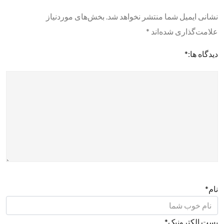
نشانی ایمیل شما منتشر نخواهد شد.
بخش‌های موردنیاز
علامت‌گذاری شده‌اند
*
دیدگاه ها:
*
نام
*
پست الکترونیک
*