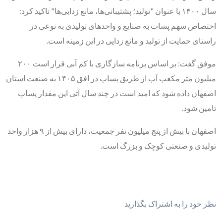
سال ۱۴۰۰ با عنوان "تولید؛ پشتیبانی‌ها، مانع‌ زدایی‌ها" تاکید کرد:
اختصاص سهم پساب به صنایع و واحدهای تولیدی به نوعی در
راستای حمایت از تولید و مانع زدایی در این زمینه است.
موفق گفت: بر اساس برنامه سازگاری با کم آبی قرار است ۲۰۰
میلیون متر مکعب آب از طریق پساب در افق ۱۴۰۵ به صنعت استان
اصفهان داده شود که امید است در چند سال آتی این مقدار پساب
تامین شود.
اصفهان با بیش از پنج میلیون نفر جمعیت، دارای بیش از ۹ هزار واحد
تولیدی و صنعتی کوچک و بزرگ است.
نظر خود را به اشتراک بگذارید