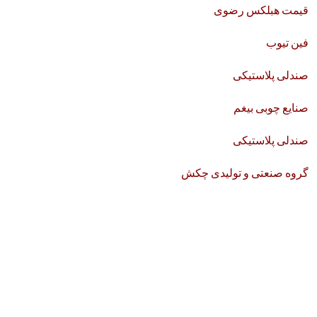
قیمت هبلکس رضوی
فین تیوب
صندلی پلاستیکی
صنایع چوبی بیغم
صندلی پلاستیکی
گروه صنعتی و تولیدی چکش