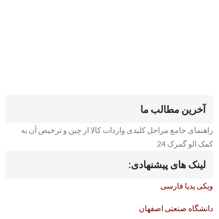
آخرین مطالب ما
راهنمای جامع مراحل کلیدی واردات کالا از چین و ترخیص آن به
کمک الو گمرک 24
لینک های پیشنهادی:
ویکی پدیا فارسی
دانشگاه صنعتی اصفهان