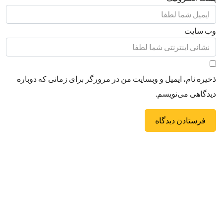
وب سایت
ذخیره نام، ایمیل و وبسایت من در مرورگر برای زمانی که دوباره
دیدگاهی می‌نویسم.