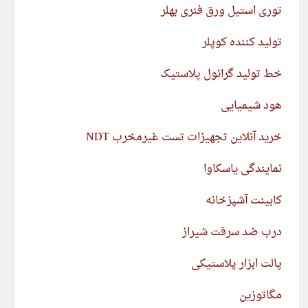
توری استیل ورق فنری بهلر
تولید کننده کوپلر
خط تولید گرانول پلاستیک
هود شیمیایی
خرید آنلاین تجهیزات تست غیرمخرب NDT
نمایندگی یاسکاوا
کابینت آشپزخانه
درب ضد سرقت شیراز
پالت ابزار پلاستیکی
مگاتوزین