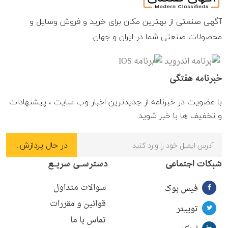
آگهی صنعتی از بهترین مکان برای خرید و فروش وسایل و
محصولات صنعتی شما در ایران و جهان.
خبرنامه هفتگی
با عضویت در خبرنامه از جدیدترین اخبار وب سایت ، پیشنهادات
و تخفیف ها با خبر شوید.
شبکات اجتماعی
دسترسـی سریـع
سوالات متداول
فیس بوک
قوانین و مقررات
توییتر
تماس با ما