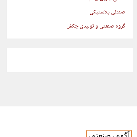
صندلی پلاستیکی
گروه صنعتی و تولیدی چکش