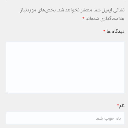
نشانی ایمیل شما منتشر نخواهد شد.
بخش‌های موردنیاز
علامت‌گذاری شده‌اند
*
دیدگاه ها:
*
نام
*