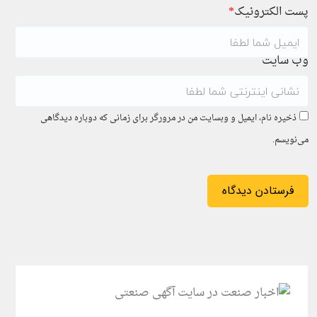
پست الکترونیک
*
وب سایت
ذخیره نام، ایمیل و وبسایت من در مرورگر برای زمانی که دوباره دیدگاهی
می‌نویسم.