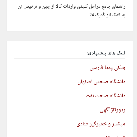
راهنمای جامع مراحل کلیدی واردات کالا از چین و ترخیص آن
به کمک الو گمرک 24
لینک های پیشنهادی:
ویکی پدیا فارسی
دانشگاه صنعتی اصفهان
دانشگاه صنعت نفت
رپورتاژ آگهی
میکسر و خمیرگیر قنادی