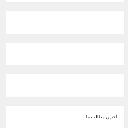
آخرین مطالب ما