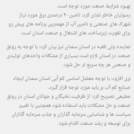
بهبود شرایط صنعت مورد توجه است.
رسولیان خاطر نشان کرد: تامین ۴۰ درصدی برق مورد نیاز
شهرک های صنعتی و تامین آب از مهمترین برنامه های پیش رو
برای تقویت زیرساخت های اشتغال و صنعت استان است.
نماینده ولی فقیه در استان سمنان نیز بیان کرد: با توجه به رونق
صنعت‌ در استان لازم است بسیاری از مشکلات واحدهای تولیدی
و صنعتی هر چه سریع تر حل شود.
وی افزود: با توجه معضل اساسی کم آبی استان سمنان ایجاد
صنایع کم آب بر باید مورد توجه قرار گیرد.
مطیعی تصریح کرد: از ظرفیت نخبگان و جوانان استان در رونق
صنعت و حل مشکلات باید استفاده شود همچنین با تغییر
سیاست ها و شناسایی سرمایه گذاران و جذب سرمایه گذاران
برای توسعه و رشد صنعت اقدام شود.