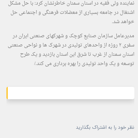
نماینده ولی فقیه در استان سمنان خاطرنشان کرد: با حل مشکل
اشتغال در جامعه بسیاری از معضلات فرهنگی و اجتماعی حل
خواهد شد.
مدیرعامل سازمان صنایع کوچک و شهرکهای صنعتی ایران در
سفری ۲ روزه از واحدهای تولیدی در شهرک ها و نواحی صنعتی
استان سمنان از غرب تا شرق این استان بازدید و یک طرح
توسعه و یک واحد تولیدی را بهره برداری می کند./
نظر خود را به اشتراک بگذارید