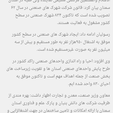
الاسلام والمسلمین مرتضی مطیعی نماینده ولی فقیه در استان
سمنان بیان کرد: قانون شرکت شهرک های صنعتی در سال ۶۲
تصویب شده است که تاکنون ۸۳۴ شهرک صنعتی در سطح
کشور مشغول به فعالیت هستند.
رسولیان ادامه داد: ایجاد شهرک های صنعتی در سطح کشور
موفق به اشتغال ۹۵۰هزار نفر به طور مستقیم و بیش از سه
میلیون نفر به صورت غیرمستقیم شده است.
وی افزود: احیا و راه اندازی واحدهای صنعتی راکد کشور در
طرح پایش واحدهای صنعتی استان ها و تقویت زیرساخت های
بخش صنعت از جمله اهداف مهم است و تاکنون موفق به
احیای ۸۳۰ واحد شده ایم.‪
معاون وزیر صنعت، معدن و تجارت اظهار داشت: بهره مندی از
ظرفیت شرکت های دانش بنیان و پارک علم و فناوری استان
سمنان با ارائه امکانات و تامین ساختمان در جهت اشتغالزایی و