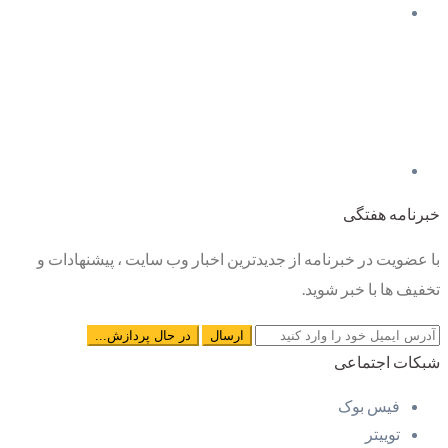
خبرنامه هفتگی
با عضویت در خبرنامه از جدیدترین اخبار وب سایت ، پیشنهادات و
تخفیف ها با خبر شوید.
شبکات اجتماعی
فیس بوک
توییتر