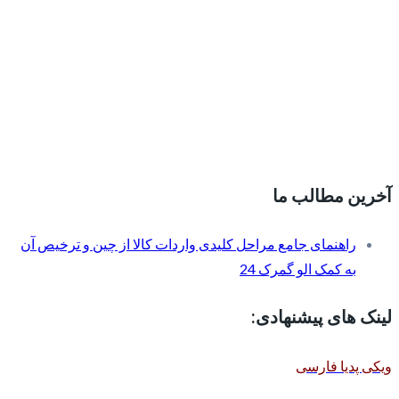
آخرین مطالب ما
راهنمای جامع مراحل کلیدی واردات کالا از چین و ترخیص آن
به کمک الو گمرک 24
لینک های پیشنهادی:
ویکی پدیا فارسی