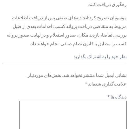
رهگیری دریافت کنند.
موسویان تصریح کرد:اتحادیه‌های صنفی پس از دریافت اطلاعات
مربوط به متقاضی دریافت پروانه کسب، اقدامات بعدی از قبیل
بررسی تقاضا، بازدید مکان، صدور استعلام و در نهایت صدور پروانه
کسب را مطابق با قانون نظام صنفی انجام خواهند داد.
نظر خود را به اشتراک بگذارید
نشانی ایمیل شما منتشر نخواهد شد.
بخش‌های موردنیاز
علامت‌گذاری شده‌اند
*
دیدگاه ها:
*