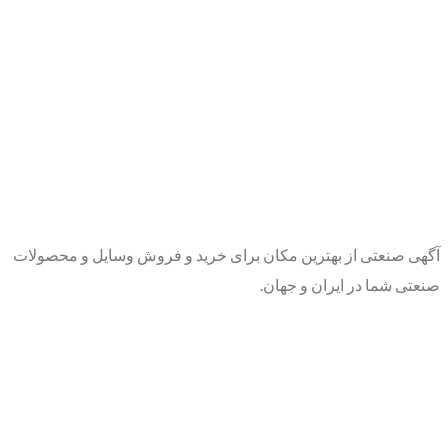
آگهی صنعتی از بهترین مکان برای خرید و فروش وسایل و محصولات
صنعتی شما در ایران و جهان.