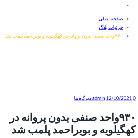
صفحه اصلی
جزئیات بلاگ
۹۳۰واحد صنفی بدون پروانه در کهگیلویه و بویراحمد پلمب شد
0 دیدگاه ها
12/10/2021
admin
۹۳۰واحد صنفی بدون پروانه در
کهگیلویه و بویراحمد پلمب شد