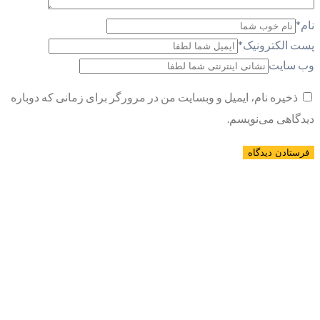
نام
*
پست الکترونیک
*
وب سایت
ذخیره نام، ایمیل و وبسایت من در مرورگر برای زمانی که دوباره
دیدگاهی می‌نویسم.