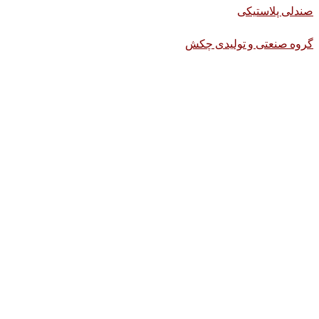
صندلی پلاستیکی
گروه صنعتی و تولیدی چکش