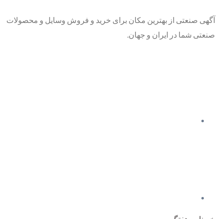
آگهی صنعتی از بهترین مکان برای خرید و فروش وسایل و محصولات
صنعتی شما در ایران و جهان.
خبرنامه هفتگی