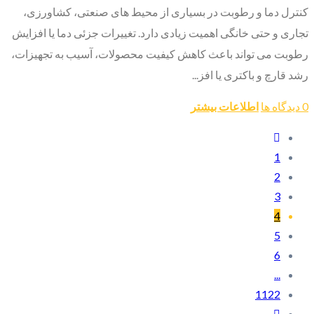
کنترل دما و رطوبت در بسیاری از محیط های صنعتی، کشاورزی،
تجاری و حتی خانگی اهمیت زیادی دارد. تغییرات جزئی دما یا افزایش
رطوبت می تواند باعث کاهش کیفیت محصولات، آسیب به تجهیزات،
رشد قارچ و باکتری یا افز...
0 دیدگاه ها
اطلاعات بیشتر
1
2
3
4
5
6
...
1122