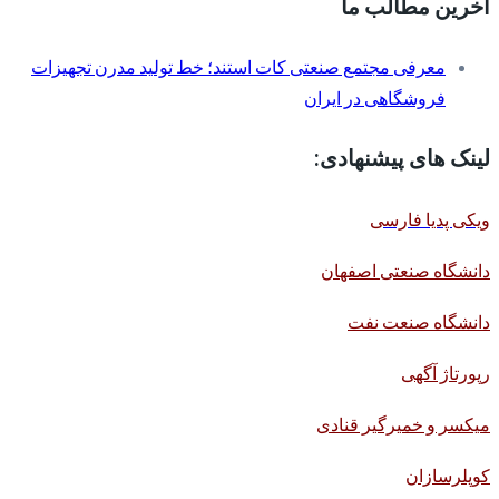
آخرین مطالب ما
معرفی مجتمع صنعتی کات استند؛ خط تولید مدرن تجهیزات
فروشگاهی در ایران
لینک های پیشنهادی:
ویکی پدیا فارسی
دانشگاه صنعتی اصفهان
دانشگاه صنعت نفت
رپورتاژ آگهی
میکسر و خمیرگیر قنادی
کوپلرسازان