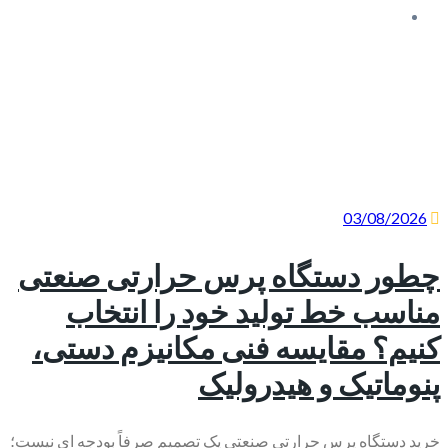
03/08/2026
چطور دستگاه پرس حرارتی صنعتی
مناسب خط تولید خود را انتخاب
کنیم؟ مقایسه فنی مکانیزم دستی،
پنوماتیک و هیدرولیک
خرید دستگاه پرس حرارتی صنعتی یک تصمیم صرفاً بودجه ای نیست؛