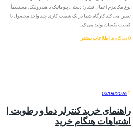
نوع مکانیزم اعمال فشار؛ دستی، پنوماتیک یا هیدرولیک، مستقیماً
تعیین می کند کارگاه شما در یک شیفت کاری چند واحد محصول با
کیفیت یکسان تولید می ک...
0 دیدگاه ها
اطلاعات بیشتر
03/08/2026
راهنمای خرید کنترلر دما و رطوبت |
اشتباهات هنگام خرید