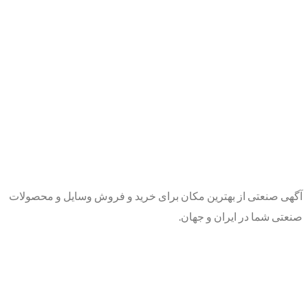
آگهی صنعتی از بهترین مکان برای خرید و فروش وسایل و محصولات
صنعتی شما در ایران و جهان.