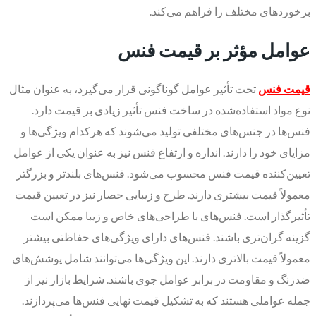
برخوردهای مختلف را فراهم می‌کند.
عوامل مؤثر بر قیمت فنس
قیمت فنس
تحت تأثیر عوامل گوناگونی قرار می‌گیرد، به عنوان مثال
نوع مواد استفاده‌شده در ساخت فنس تأثیر زیادی بر قیمت دارد.
فنس‌ها در جنس‌های مختلفی تولید می‌شوند که هرکدام ویژگی‌ها و
مزایای خود را دارند. اندازه و ارتفاع فنس نیز به عنوان یکی از عوامل
تعیین‌کننده قیمت فنس محسوب می‌شود. فنس‌های بلندتر و بزرگتر
معمولاً قیمت بیشتری دارند. طرح و زیبایی حصار نیز در تعیین قیمت
تأثیرگذار است. فنس‌های با طراحی‌های خاص و زیبا ممکن است
گزینه گران‌تری باشند. فنس‌های دارای ویژگی‌های حفاظتی بیشتر
معمولاً قیمت بالاتری دارند. این ویژگی‌ها می‌توانند شامل پوشش‌های
ضدزنگ و مقاومت در برابر عوامل جوی باشند. شرایط بازار نیز از
جمله عواملی هستند که به تشکیل قیمت نهایی فنس‌ها می‌پردازند.