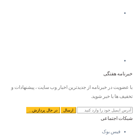
خبرنامه هفتگی
با عضویت در خبرنامه از جدیدترین اخبار وب سایت ، پیشنهادات و
تخفیف ها با خبر شوید.
شبکات اجتماعی
فیس بوک