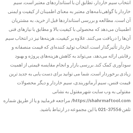
انتخاب سیم خاردار، تطابق آن با استانداردهای معتبر است. سیم
خاردار با گواهی‌نامه‌های معتبر به معنای اطمینان از کیفیت و ایمنی
آن است. مطالعه و بررسی استانداردها قبل از خرید، به مشتریان
اطمینان می‌دهد که محصولی با کیفیت بالا و مطابق با نیازهای فنی
آن‌ها را دریافت می‌کنند. علاوه بر کیفیت، هزینه‌ها نیز در انتخاب سیم
خاردار تأثیرگذار است. انتخاب تولید کننده‌ای که قیمت منصفانه و
رقابتی ارائه می‌دهد، می‌تواند به کاهش هزینه‌های پروژه و بهبود
سودآوری کمک کند. بررسی بازار و انجام مقایسه قیمتی از اهمیت
زیادی برخوردار است. شما می توانید برای دست یابی به جدید ترین
قیمت فنس، سیم آرماتوربندی، سیم خاردار و دیگر محصولات
مفتولی به وب سایت شهرمفتول به نشانی
https://shahrmaftool.com/
مراجعه فرمایید و یا از طریق شماره
تلفن
37556-021
با این مجموعه در ارتباط باشید.