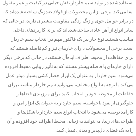
استفاده‌شده در تولید سیم خاردار نقش حیاتی در کیفیت و عمر مفتول
ایفا می‌کند. برخی از این محصولات از فولاد ضدزنگ ساخته شده‌اند که
در برابر عوامل جوی و زنگ زدگی مقاومت بیشتری دارند، در حالی که
سایر انواع از آهن عادی ساخته‌شده‌اند که برای کاربردهای داخلی
مناسب هستند. نوع خار نیز یک فاکتور مهم در انتخاب سیم خاردار
است. برخی از محصولات دارای خارهای تیز و کم‌فاصله هستند که
برای حفاظت از محیط اطراف ایده‌آل هستند، در حالی که برخی دیگر
دارای خارهای با فاصله بیشتر هستند که به تأثیر زیبایی محیط افزوده
می‌شود. سیم خاردار به عنوان یک ابزار حصارکشی بسیار موثر عمل
می‌کند. با توجه به انواع مختلف، می‌توانید سیم خاردار مناسب برای
حفاظت از محوطه خود را انتخاب کنید. برای مرزبندی فضاها و
جلوگیری از نفوذ ناخواسته، سیم خاردار به عنوان یک ابزار امن و
کارآمد توصیه می‌شود. با انتخاب انواع سیم خاردار با شکل‌ها و
طراحی‌های زیبا، می‌توانید به زیبایی محیط اطراف خود افزوده و آن
را به یک فضای دل‌پذیر و دیدنی تبدیل کنید.