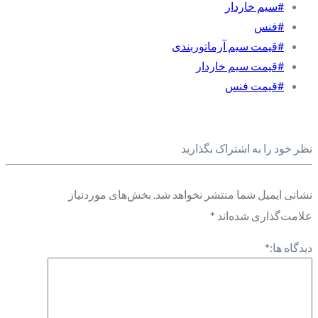
#سیم خاردار
#فنس
#قیمت سیم آرماتوربندی
#قیمت سیم خاردار
#قیمت فنس
نظر خود را به اشتراک بگذارید
نشانی ایمیل شما منتشر نخواهد شد.
بخش‌های موردنیاز
علامت‌گذاری شده‌اند
*
دیدگاه ها:
*