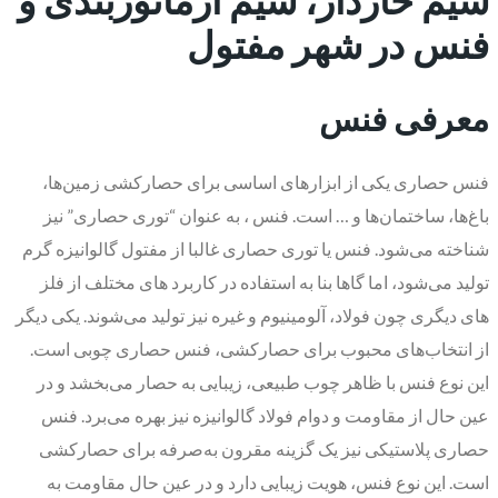
فنس در شهر مفتول
معرفی فنس
فنس حصاری یکی از ابزارهای اساسی برای حصارکشی زمین‌ها،
باغ‌ها، ساختمان‌ها و … است. فنس ، به عنوان “توری حصاری” نیز
شناخته می‌شود. فنس یا توری حصاری غالبا از مفتول گالوانیزه گرم
تولید می‌شود، اما گاها بنا به استفاده در کاربرد های مختلف از فلز
های دیگری چون فولاد، آلومینیوم و غیره نیز تولید می‌شوند. یکی دیگر
از انتخاب‌های محبوب برای حصارکشی، فنس حصاری چوبی است.
این نوع فنس با ظاهر چوب طبیعی، زیبایی به حصار می‌بخشد و در
عین حال از مقاومت و دوام فولاد گالوانیزه نیز بهره می‌برد. فنس
حصاری پلاستیکی نیز یک گزینه مقرون به‌صرفه برای حصارکشی
است. این نوع فنس، هویت زیبایی دارد و در عین حال مقاومت به