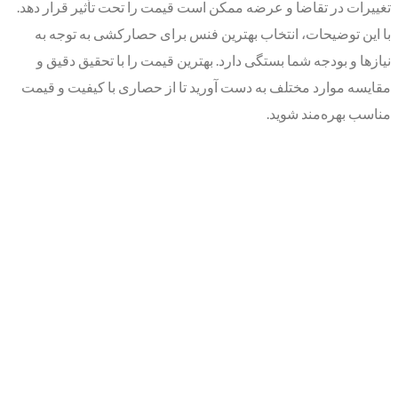
تغییرات در تقاضا و عرضه ممکن است قیمت را تحت تأثیر قرار دهد.
با این توضیحات، انتخاب بهترین فنس برای حصارکشی به توجه به
نیازها و بودجه شما بستگی دارد. بهترین قیمت را با تحقیق دقیق و
مقایسه موارد مختلف به دست آورید تا از حصاری با کیفیت و قیمت
مناسب بهره‌مند شوید.