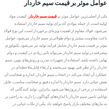
عوامل موثر بر قیمت سیم خاردار
یکی از اصلی‌ترین عوامل موثر بر
قیمت سیم خاردار
، کیفیت مواد
اولیه است. از جمله موادی که برای تولید سیم خاردار استفاده
می‌شود، فولاد مقاوم از اهمیت ویژه‌ای برخوردار است. این نوع فولاد
باعث مقاومت بیشتر و دوام طولانی‌تر سیم خاردار می‌شود. عوامل
موثر بر قیمت سیم خاردار شامل فرآیند تولید نیز می‌شود. تکنولوژی
پیشرفته در تولید سیم خاردار می‌تواند تاثیر زیادی در کیفیت و دوام
نهایی داشته باشد. استفاده از تجهیزات مدرن و روش‌های نوین، سیم
خاردار را از نظر فنی بهبود می‌بخشد و ارتقاء قابل‌ملاحظه‌ای در
عملکرد آن ایجاد می‌کند. در انتخاب سیم خاردار، اندازه و ضخامت آن
نقش حیاتی دارد. سیم خاردار با اندازه دقیق و ضخامت مناسب، قابل
استفاده در برخی از پروژه‌ها می‌شود. بنابراین، تولید کنندگانی که
توانایی تامین سیم خاردار با اندازه‌های گوناگون را دارند، به راحتی تر
به نیازهای مختلف بازار پاسخ خواهند داد. یکی از نکات حیاتی در