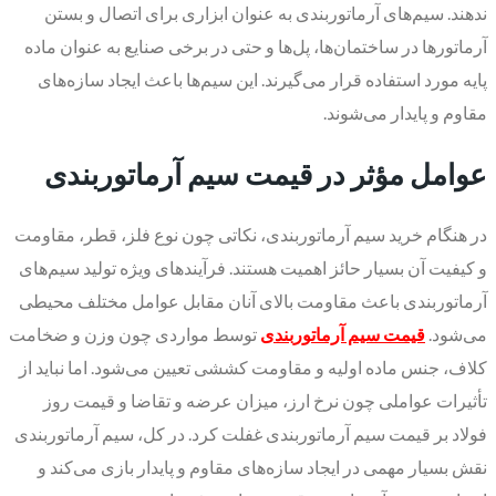
ندهند. سیم‌های آرماتوربندی به عنوان ابزاری برای اتصال و بستن
آرماتورها در ساختمان‌ها، پل‌ها و حتی در برخی صنایع به عنوان ماده
پایه مورد استفاده قرار می‌گیرند. این سیم‌ها باعث ایجاد سازه‌های
مقاوم و پایدار می‌شوند.
عوامل مؤثر در قیمت سیم آرماتوربندی
در هنگام خرید سیم آرماتوربندی، نکاتی چون نوع فلز، قطر، مقاومت
و کیفیت آن بسیار حائز اهمیت هستند. فرآیندهای ویژه تولید سیم‌های
آرماتوربندی باعث مقاومت بالای آنان مقابل عوامل مختلف محیطی
می‌شود.
قیمت سیم آرماتوربندی
توسط مواردی چون وزن و ضخامت
کلاف، جنس ماده اولیه و مقاومت کششی تعیین می‌شود. اما نباید از
تأثیرات عواملی چون نرخ ارز، میزان عرضه و تقاضا و قیمت روز
فولاد بر قیمت سیم آرماتوربندی غفلت کرد. در کل، سیم آرماتوربندی
نقش بسیار مهمی در ایجاد سازه‌های مقاوم و پایدار بازی می‌کند و