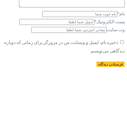
نام
*
پست الکترونیک
*
وب سایت
ذخیره نام، ایمیل و وبسایت من در مرورگر برای زمانی که دوباره
دیدگاهی می‌نویسم.