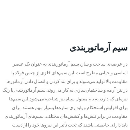
سیم آرماتوربندی
در عرصه‌ی ساخت و ساز، سیم آرماتوربندی به عنوان یک عنصر
اساسی و حیاتی مطرح است. این سیم‌های فلزی از جنس فولاد با
مقاومت بالا تولید می‌شوند و برای بند کردن و اتصال دادن آرماتورها
در بتن آرمه و ساختمان‌سازی به کار می‌روند. سیم آرماتوربندی با رنگ
تیره‌ای که دارد، به نام مفتول سیاه نیز شناخته می‌شود. این سیم‌ها
برای افزایش استحکام و پایداری سازه‌ها بسیار مهم هستند. برای
مقاومت در برابر تنش‌ها و کشش‌های مختلف، سیم‌های آرماتوربندی
باید دارای خاصیتی باشند که تحت تأثیر این نیروها خود را از دست