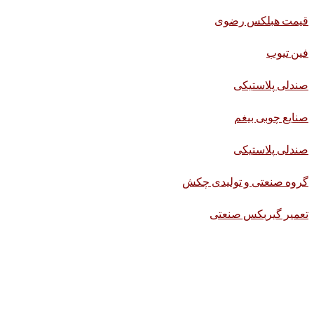
قیمت هبلکس رضوی
فین تیوب
صندلی پلاستیکی
صنایع چوبی بیغم
صندلی پلاستیکی
گروه صنعتی و تولیدی چکش
تعمیر گیربکس صنعتی