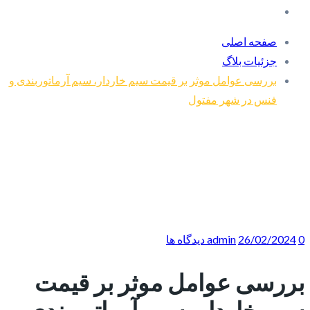
صفحه اصلی
جزئیات بلاگ
بررسی عوامل موثر بر قیمت سیم خاردار، سیم آرماتوربندی و
فنس در شهر مفتول
0 دیدگاه ها
26/02/2024
admin
بررسی عوامل موثر بر قیمت
سیم خاردار، سیم آرماتوربندی و