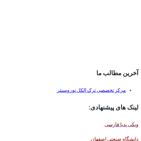
آخرین مطالب ما
مرکز تخصصی ترک الکل نوروسنتر
لینک های پیشنهادی:
ویکی پدیا فارسی
دانشگاه صنعتی اصفهان