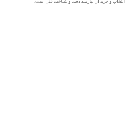
انتخاب و خرید آن نیازمند دقت و شناخت فنی است.