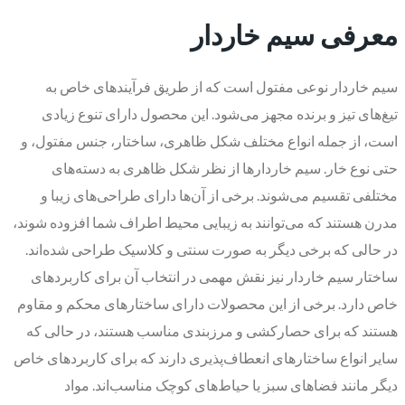
معرفی سیم خاردار
سیم خاردار نوعی مفتول است که از طریق فرآیندهای خاص به
تیغ‌های تیز و برنده مجهز می‌شود. این محصول دارای تنوع زیادی
است، از جمله انواع مختلف شکل ظاهری، ساختار، جنس مفتول، و
حتی نوع خار. سیم خاردارها از نظر شکل ظاهری به دسته‌های
مختلفی تقسیم می‌شوند. برخی از آن‌ها دارای طراحی‌های زیبا و
مدرن هستند که می‌توانند به زیبایی محیط اطراف شما افزوده شوند،
در حالی که برخی دیگر به صورت سنتی و کلاسیک طراحی شده‌اند.
ساختار سیم خاردار نیز نقش مهمی در انتخاب آن برای کاربردهای
خاص دارد. برخی از این محصولات دارای ساختارهای محکم و مقاوم
هستند که برای حصارکشی و مرزبندی مناسب هستند، در حالی که
سایر انواع ساختارهای انعطاف‌پذیری دارند که برای کاربردهای خاص
دیگر مانند فضاهای سبز یا حیاط‌های کوچک مناسب‌اند. مواد